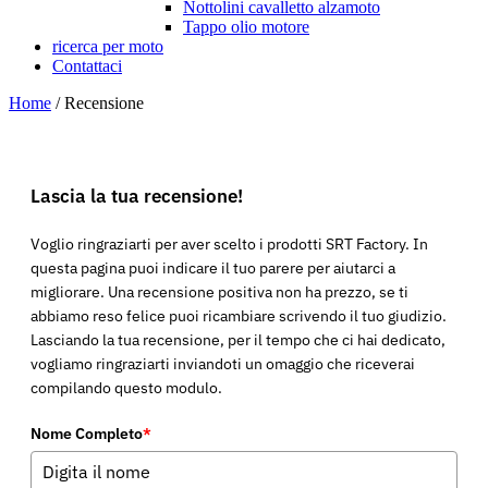
Nottolini cavalletto alzamoto
Tappo olio motore
ricerca per moto
Contattaci
Home
/
Recensione
Lascia la tua recensione!
Voglio ringraziarti per aver scelto i prodotti SRT Factory. In
questa pagina puoi indicare il tuo parere per aiutarci a
migliorare. Una recensione positiva non ha prezzo, se ti
abbiamo reso felice puoi ricambiare scrivendo il tuo giudizio.
Lasciando la tua recensione, per il tempo che ci hai dedicato,
vogliamo ringraziarti inviandoti un omaggio che riceverai
compilando questo modulo.
Nome Completo
*