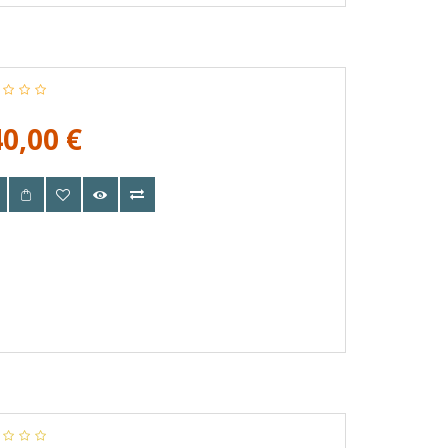
0,00 €