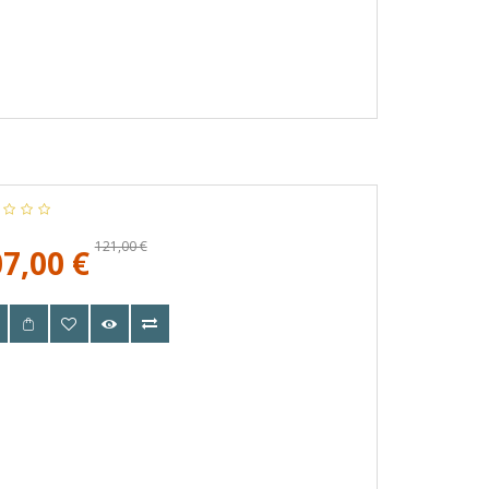
121,00 €
7,00 €