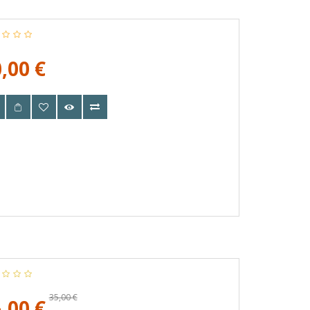
,00 €
35,00 €
,00 €