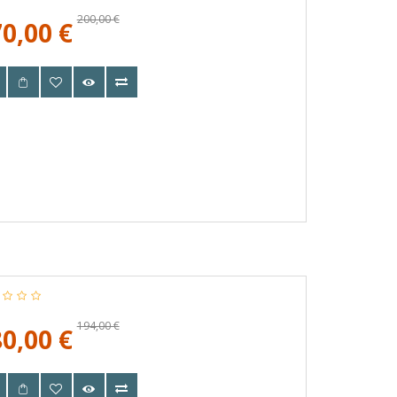
200,00 €
0,00 €
194,00 €
0,00 €