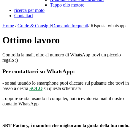
Tappo olio motore
ricerca per moto
Contattaci
Home
/
Guide & Consigli
/
Domande frequenti
/
Risposta whatsapp
Ottimo lavoro
Controlla la mail, oltre al numero di WhatsApp trovi un piccolo
regalo :)
Per contattarci su WhatsApp:
- se stai usando lo smartphone puoi cliccare sul pulsante che trovi in
basso a destra
SOLO
su questa schermata
- oppure se stai usando il computer, hai ricevuto via mail il nostro
contatto WhatsApp
SRT Factory, i manubri che migliorano la guida della tua moto.