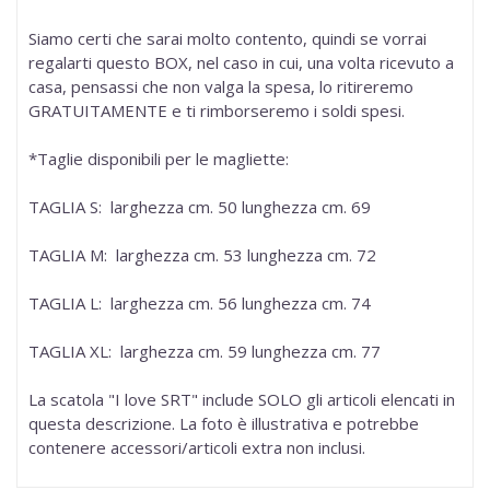
Siamo certi che sarai molto contento, quindi se vorrai
regalarti questo BOX, nel caso in cui, una volta ricevuto a
casa, pensassi che non valga la spesa, lo ritireremo
GRATUITAMENTE e ti rimborseremo i soldi spesi.
*Taglie disponibili per le magliette:
TAGLIA S:
larghezza cm. 50 lunghezza cm. 69
TAGLIA M:
larghezza cm. 53 lunghezza cm. 72
TAGLIA L:
larghezza cm. 56 lunghezza cm. 74
TAGLIA XL:
larghezza cm. 59 lunghezza cm. 77
La scatola "I love SRT" include SOLO gli articoli elencati in
questa descrizione. La foto è illustrativa e potrebbe
contenere accessori/articoli extra non inclusi.