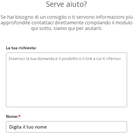
Serve aiuto?
Se hai bisogno di un consiglio o ti servono informazioni più
approfondite contattaci direttamente compilando il modulo
qui sotto, siamo qui per aiutarti.
La tua richiesta:
Nome:
*