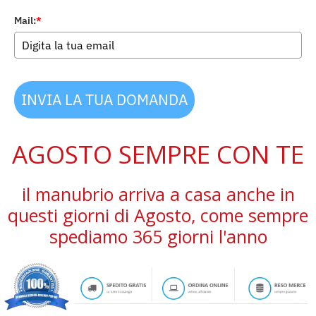
Mail:
*
INVIA LA TUA DOMANDA
AGOSTO SEMPRE CON TE
il manubrio arriva a casa anche in
questi giorni di Agosto, come sempre
spediamo 365 giorni l'anno