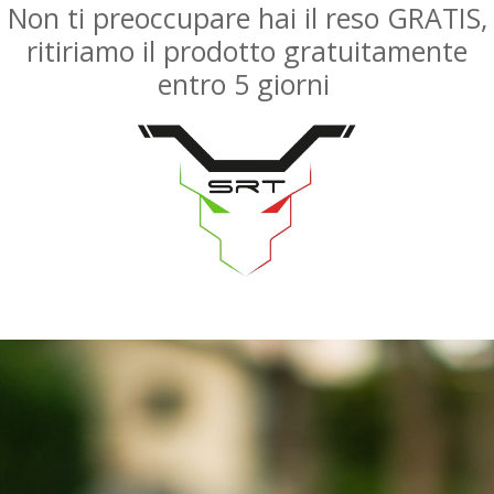
Non ti preoccupare hai il reso GRATIS,
ritiriamo il prodotto gratuitamente
entro 5 giorni