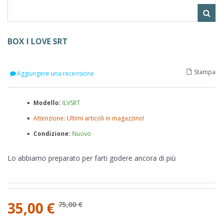
BOX I LOVE SRT
Stampa
Aggiungere una recensione
Modello:
ILVSRT
Attenzione: Ultimi articoli in magazzino!
Condizione:
Nuovo
Lo abbiamo preparato per farti godere ancora di più
35,00 €
75,00 €