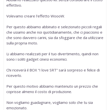
effettivo.
Volevamo creare l'effetto WoooW.
Per questo abbiamo abbinato e selezionato piccoli regali
che usiamo anche noi quotidianamente, che ci piacciono e
che sono davvero carini, sia da sfoggiare che da utilizzare
sulla propria moto.
Li abbiamo realizzati per il tuo divertimento, quindi non
sono i soliti gadget cinesi economici.
Chi riceverà il BOX “I love SRT” sarà sorpreso e felice di
riceverlo.
Per questo motivo abbiamo mantenuto un prezzo che
coprisse almeno il costo di produzione.
Non vogliamo guadagnare, vogliamo solo che tu sia
emozionato.