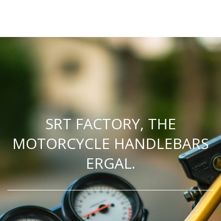
SRT FACTORY, THE
MOTORCYCLE HANDLEBARS
ERGAL.