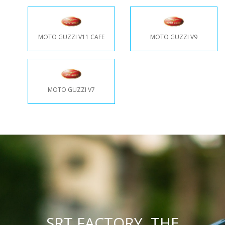
MOTO GUZZI V11 CAFE
MOTO GUZZI V9
MOTO GUZZI V7
SRT FACTORY, THE