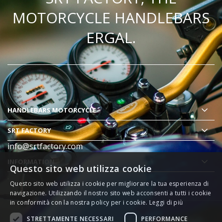
MOTORCYCLE HANDLEBARS
ERGAL.
HANDLEBARS MOTORCYCLE
SRT FACTORY
info@srtfactory.com
INFORMATION
Questo sito web utilizza cookie
.
Questo sito web utilizza i cookie per migliorare la tua esperienza di
navigazione. Utilizzando il nostro sito web acconsenti a tutti i cookie
in conformità con la nostra policy per i cookie.
Leggi di più
STRETTAMENTE NECESSARI
PERFORMANCE