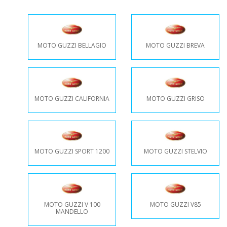
MOTO GUZZI BELLAGIO
MOTO GUZZI BREVA
MOTO GUZZI CALIFORNIA
MOTO GUZZI GRISO
MOTO GUZZI SPORT 1200
MOTO GUZZI STELVIO
MOTO GUZZI V 100
MOTO GUZZI V85
MANDELLO