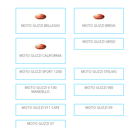
MOTO GUZZI BELLAGIO
MOTO GUZZI BREVA
MOTO GUZZI GRISO
MOTO GUZZI CALIFORNIA
MOTO GUZZI SPORT 1200
MOTO GUZZI STELVIO
MOTO GUZZI V 100
MOTO GUZZI V85
MANDELLO
MOTO GUZZI V11 CAFE
MOTO GUZZI V9
MOTO GUZZI V7