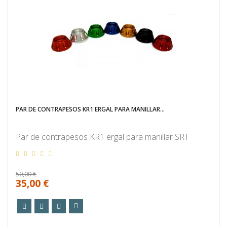
PAR DE CONTRAPESOS KR1 ERGAL PARA MANILLAR...
Par de contrapesos KR1 ergal para manillar SRT
50,00 €
35,00 €