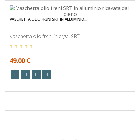
VASCHETTA OLIO FRENI SRT IN ALLUMINIO...
Vaschetta olio freni in ergal SRT
49,00 €