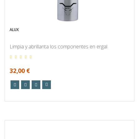
ALUX
Limpia y abrillanta los componentes en ergal
32,00 €