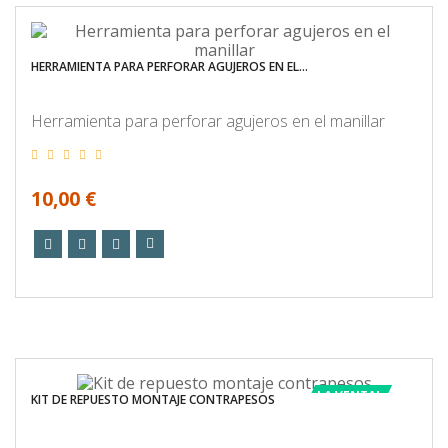
HERRAMIENTA PARA PERFORAR AGUJEROS EN EL...
Herramienta para perforar agujeros en el manillar
10,00 €
LA VENTA!
KIT DE REPUESTO MONTAJE CONTRAPESOS