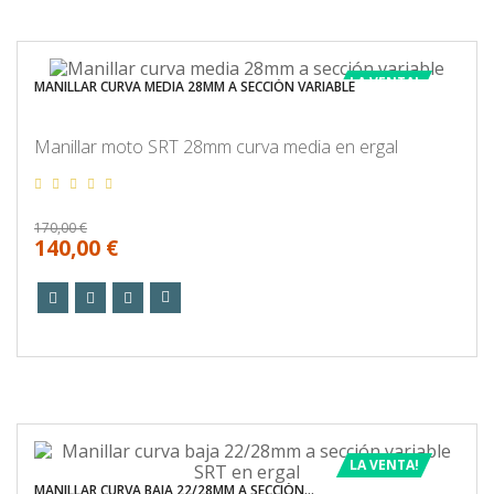
LA VENTA!
MANILLAR CURVA MEDIA 28MM A SECCIÓN VARIABLE
Manillar moto SRT 28mm curva media en ergal
170,00 €
140,00 €
LA VENTA!
MANILLAR CURVA BAJA 22/28MM A SECCIÓN...