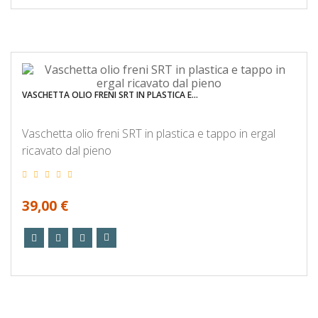
VASCHETTA OLIO FRENI SRT IN PLASTICA E...
Vaschetta olio freni SRT in plastica e tappo in ergal
ricavato dal pieno
39,00 €