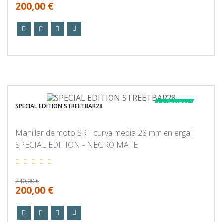
200,00 €
LA VENTA!
SPECIAL EDITION STREETBAR28
Manillar de moto SRT curva media 28 mm en ergal
SPECIAL EDITION - NEGRO MATE
240,00 €
200,00 €