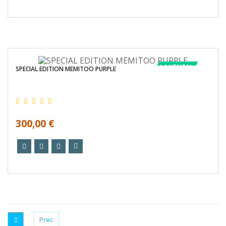
LA VENTA!
SPECIAL EDITION MEMITOO PURPLE
300,00 €