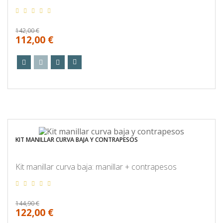
142,00 €
112,00 €
KIT MANILLAR CURVA BAJA Y CONTRAPESOS
Kit manillar curva baja: manillar + contrapesos
144,90 €
122,00 €