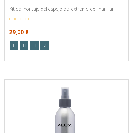
Kit de montaje del espejo del extremo del manillar
29,00 €