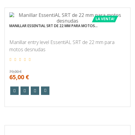
LA VENTA!
MANILLAR ESSENTIAL SRT DE 22 MM PARA MOTOS...
Manillar entry level EssentiAL SRT de 22 mm para
motos desnudas
79,00 €
65,00 €