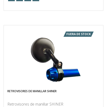
FUERA DE STOCK
RETROVISORES DE MANILLAR SHINER
Retrovisores de manillar SHINER