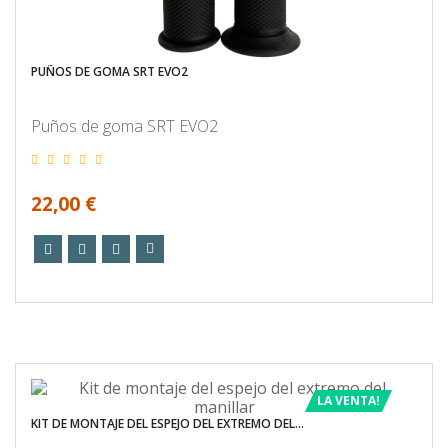
PUÑOS DE GOMA SRT EVO2
Puños de goma SRT EVO2
22,00 €
LA VENTA!
KIT DE MONTAJE DEL ESPEJO DEL EXTREMO DEL...