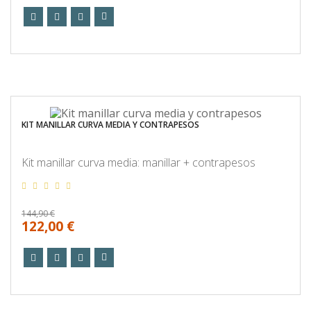
KIT MANILLAR CURVA MEDIA Y CONTRAPESOS
Kit manillar curva media: manillar + contrapesos
144,90 €
122,00 €