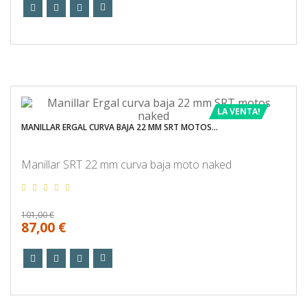
LA VENTA!
MANILLAR ERGAL CURVA BAJA 22 MM SRT MOTOS...
Manillar SRT 22 mm curva baja moto naked
101,00 €
87,00 €