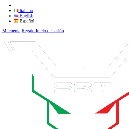
Italiano
English
Español
Mi cuenta
Regalo
Inicio de sesión