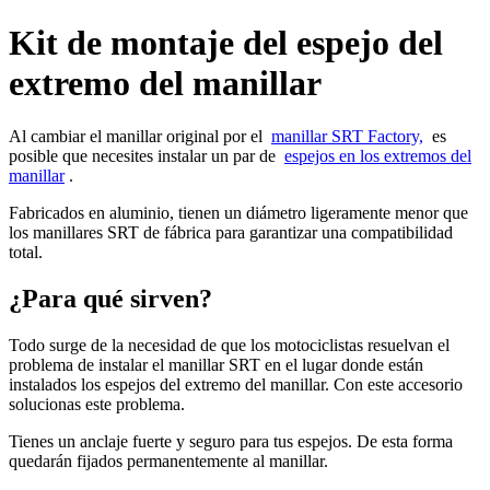
Kit de montaje del espejo del
extremo del manillar
Al cambiar el manillar original por el
manillar SRT Factory,
es
posible que necesites instalar un par de
espejos en los extremos del
manillar
.
Fabricados en aluminio, tienen un diámetro ligeramente menor que
los manillares SRT de fábrica para garantizar una compatibilidad
total.
¿Para qué sirven?
Todo surge de la necesidad de que los motociclistas resuelvan el
problema de instalar el manillar SRT en el lugar donde están
instalados los espejos del extremo del manillar. Con este accesorio
solucionas este problema.
Tienes un anclaje fuerte y seguro para tus espejos. De esta forma
quedarán fijados permanentemente al manillar.