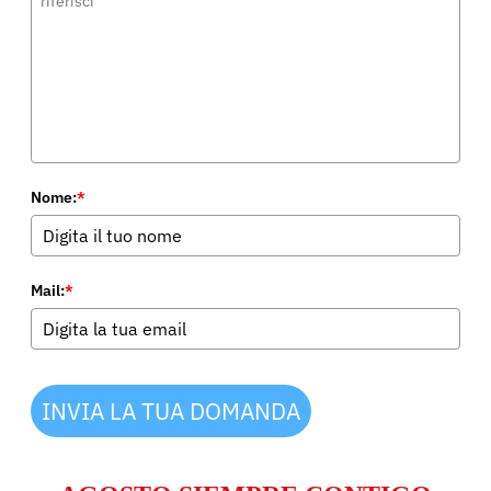
Nome:
*
Mail:
*
INVIA LA TUA DOMANDA