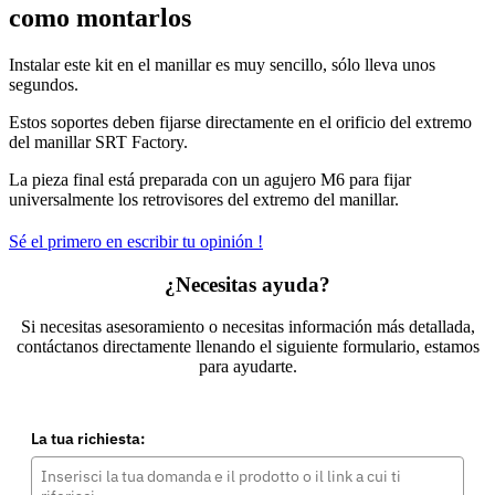
como montarlos
Instalar este kit en el manillar es muy sencillo, sólo lleva unos
segundos.
Estos soportes deben fijarse directamente en el orificio del extremo
del manillar SRT Factory.
La pieza final está preparada con un agujero M6 para fijar
universalmente los retrovisores del extremo del manillar.
Sé el primero en escribir tu opinión !
¿Necesitas ayuda?
Si necesitas asesoramiento o necesitas información más detallada,
contáctanos directamente llenando el siguiente formulario, estamos
para ayudarte.
La tua richiesta: