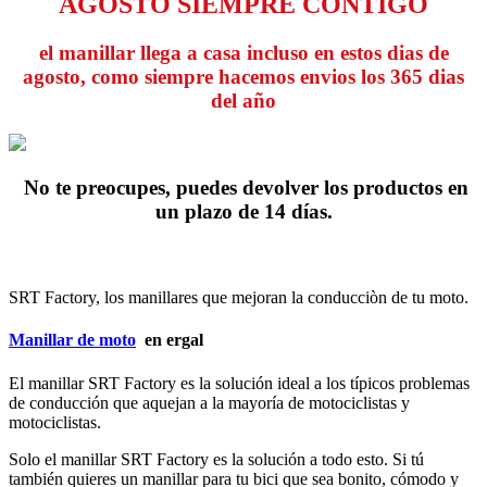
AGOSTO SIEMPRE CONTIGO
el manillar llega a casa incluso en estos dias de
agosto, como siempre hacemos envios los 365 dias
del año
No te preocupes, puedes devolver los productos en
un plazo de 14 días.
SRT Factory, los manillares que mejoran la conducciòn de tu moto.
Manillar de moto
en ergal
El manillar SRT Factory es la solución ideal a los típicos problemas
de conducción que aquejan a la mayoría de motociclistas y
motociclistas.
Solo el manillar SRT Factory es la solución a todo esto.
Si tú
también quieres un manillar para tu bici que sea bonito, cómodo y