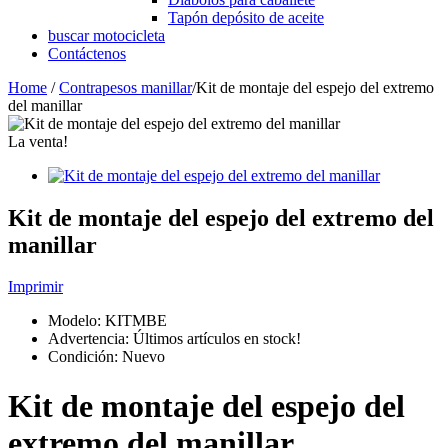
Tapón depósito de aceite
buscar motocicleta
Contáctenos
Home
/
Contrapesos manillar
/
Kit de montaje del espejo del extremo
del manillar
La venta!
Kit de montaje del espejo del extremo del
manillar
Imprimir
Modelo:
KITMBE
Advertencia: Últimos artículos en stock!
Condición:
Nuevo
Kit de montaje del espejo del
extremo del manillar