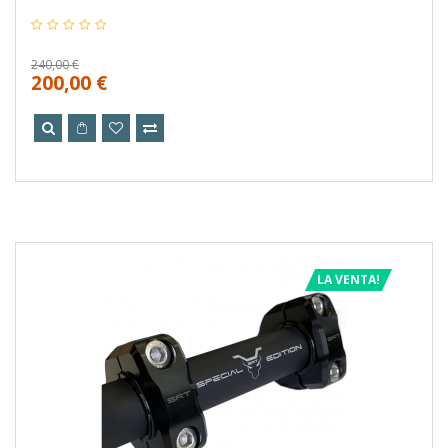
240,00 €
200,00 €
LA VENTA!