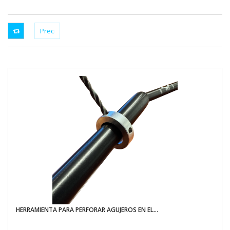
HERRAMIENTA PARA PERFORAR AGUJEROS EN EL...