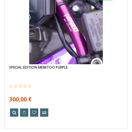
SPECIAL EDITION MEMITOO PURPLE
300,00 €