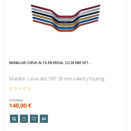
MANILLAR CURVA ALTA EN ERGAL 22/28 MM SRT...
Manillar curva alta SRT 28 mm naked y touring
170,00 €
140,00 €