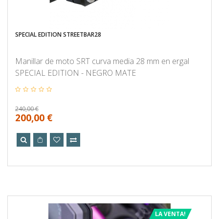
SPECIAL EDITION STREETBAR28
Manillar de moto SRT curva media 28 mm en ergal
SPECIAL EDITION - NEGRO MATE
240,00 €
200,00 €
LA VENTA!