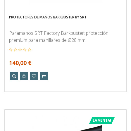
PROTECTORES DE MANOS BARKBUSTER BY SRT
Paramanos SRT Factory Barkbuster: protección
premium para manillares de Ø28 mm
140,00 €
LA VENTA!