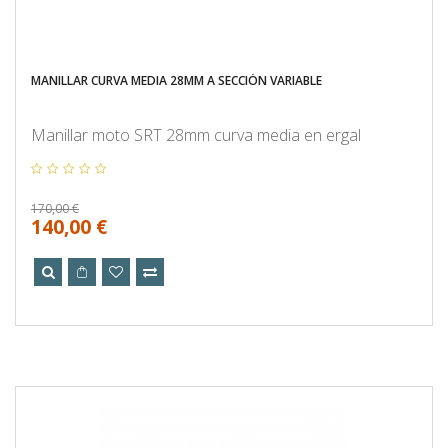
MANILLAR CURVA MEDIA 28MM A SECCIÓN VARIABLE
Manillar moto SRT 28mm curva media en ergal
170,00 €
140,00 €