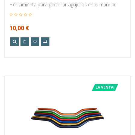
Herramienta para perforar agujeros en el manillar
10,00 €
LA VENTA!