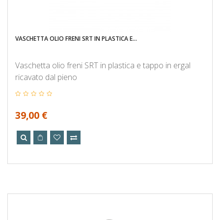
VASCHETTA OLIO FRENI SRT IN PLASTICA E...
Vaschetta olio freni SRT in plastica e tappo in ergal
ricavato dal pieno
39,00 €