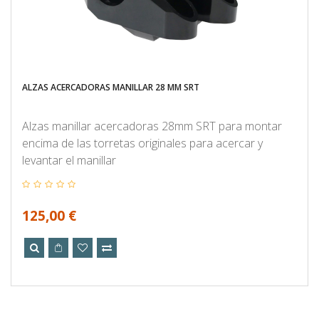
ALZAS ACERCADORAS MANILLAR 28 MM SRT
Alzas manillar acercadoras 28mm SRT para montar
encima de las torretas originales para acercar y
levantar el manillar
125,00 €