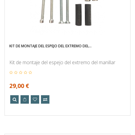
KIT DE MONTAJE DEL ESPEJO DEL EXTREMO DEL...
Kit de montaje del espejo del extremo del manillar
29,00 €