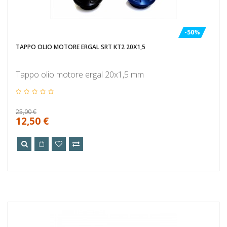
-50%
TAPPO OLIO MOTORE ERGAL SRT KT2 20X1,5
Tappo olio motore ergal 20x1,5 mm
25,00 €
12,50 €