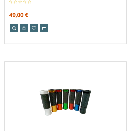
49,00 €