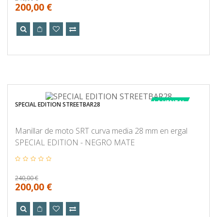
200,00 €
LA VENTA!
SPECIAL EDITION STREETBAR28
Manillar de moto SRT curva media 28 mm en ergal
SPECIAL EDITION - NEGRO MATE
240,00 €
200,00 €