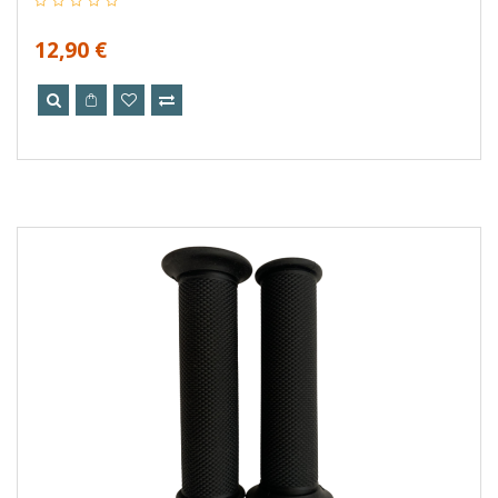
12,90 €