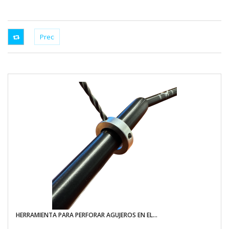
HERRAMIENTA PARA PERFORAR AGUJEROS EN EL...