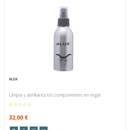
ALUX
Limpia y abrillanta los componentes en ergal
32,00 €