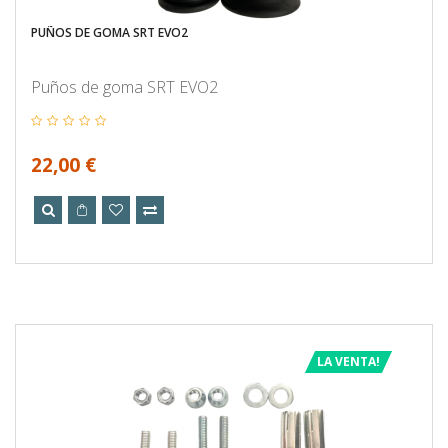
PUÑOS DE GOMA SRT EVO2
Puños de goma SRT EVO2
22,00 €
LA VENTA!