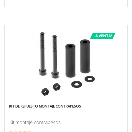
LA VENTA!
KIT DE REPUESTO MONTAJE CONTRAPESOS
Kit montaje contrapesos