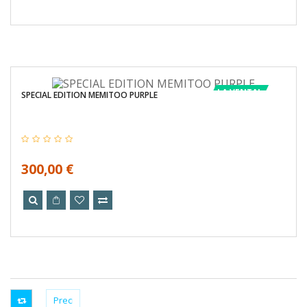
LA VENTA!
SPECIAL EDITION MEMITOO PURPLE
300,00 €