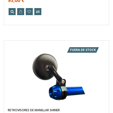
95,00 €
FUERA DE STOCK
RETROVISORES DE MANILLAR SHINER