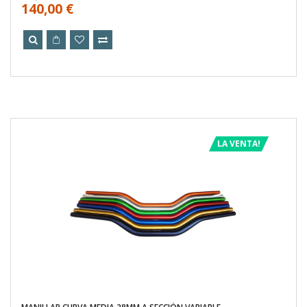
140,00 €
LA VENTA!