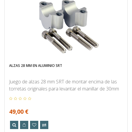
ALZAS 28 MM EN ALUMINIO SRT
Juego de alzas 28 mm SRT de montar encima de las
torretas originales para levantar el manillar de 30mm
49,00 €