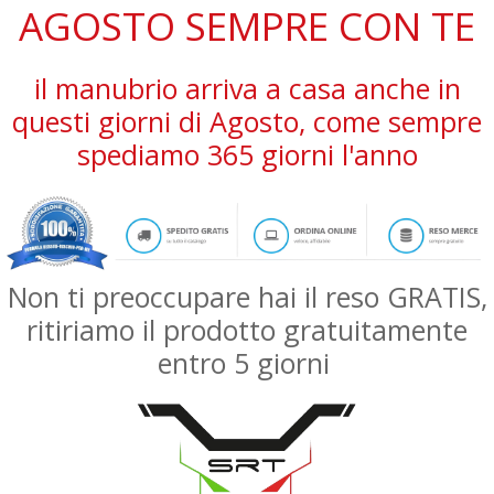
AGOSTO SEMPRE CON TE
il manubrio arriva a casa anche in
questi giorni di Agosto, come sempre
spediamo 365 giorni l'anno
Non ti preoccupare hai il reso GRATIS,
ritiriamo il prodotto gratuitamente
entro 5 giorni