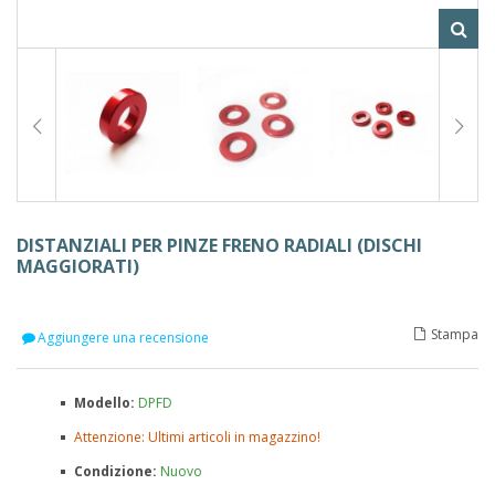
DISTANZIALI PER PINZE FRENO RADIALI (DISCHI
MAGGIORATI)
Stampa
Aggiungere una recensione
Modello:
DPFD
Attenzione: Ultimi articoli in magazzino!
Condizione:
Nuovo