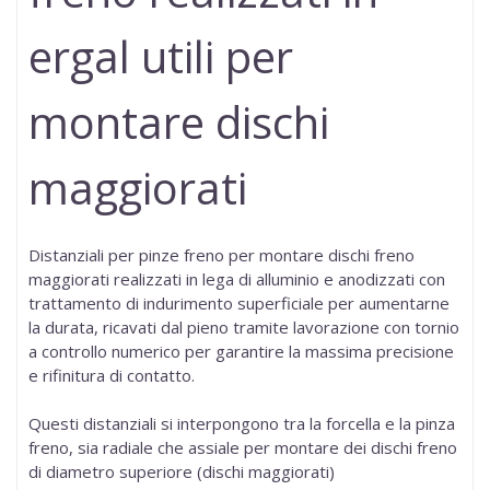
ergal utili per
montare dischi
maggiorati
Distanziali per pinze freno per montare dischi freno
maggiorati realizzati in lega di alluminio e
anodizzati
con
trattamento di indurimento superficiale per aumentarne
la durata, ricavati dal pieno tramite lavorazione con tornio
a controllo numerico per garantire la massima precisione
e rifinitura di contatto.
Questi distanziali si interpongono tra la forcella e la pinza
freno, sia radiale che assiale per montare dei dischi freno
di diametro superiore (dischi maggiorati)