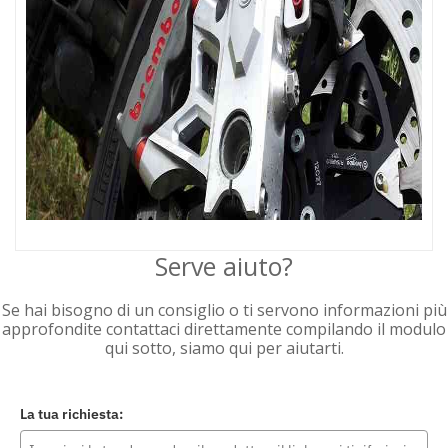
Serve aiuto?
Se hai bisogno di un consiglio o ti servono informazioni più
approfondite contattaci direttamente compilando il modulo
qui sotto, siamo qui per aiutarti.
La tua richiesta: