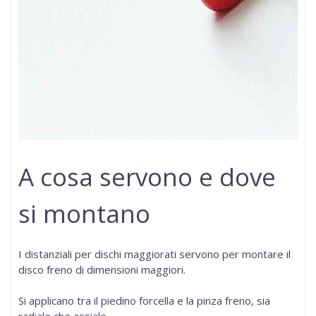
A cosa servono e dove
si montano
I distanziali per dischi maggiorati servono per montare il
disco freno di dimensioni maggiori.
Si applicano tra il piedino forcella e la pinza freno, sia
radiale che assiale.