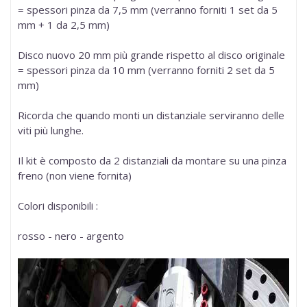
= spessori pinza da 7,5 mm (verranno forniti 1 set da 5
mm + 1 da 2,5 mm)
Disco nuovo 20 mm più grande rispetto al disco originale
= spessori pinza da 10 mm (verranno forniti 2 set da 5
mm)
Ricorda che quando monti un distanziale serviranno delle
viti più lunghe.
Il kit è composto da 2 distanziali da montare su una pinza
freno (non viene fornita)
Colori disponibili :
rosso - nero - argento