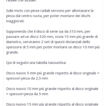
Sulle moto con pinze radiali servono per allontanare la
pinza dal centro ruota, per poter montare dei dischi
maggiorati.
Supponendo che il disco di serie sia da 310 mm, per
passare ad un disco 320 mm, ossia 10 mm più grande di
diametro, serviranno 2 set di questi distanziali dello
spessore di 5 mm per poter montare un disco 10 mm più
grande.
Qui di seguito una tabella riassuntiva:
Disco nuovo 5 mm più grande rispetto al disco originale =
spessori pinza da 2,5 mm
Disco nuovo 10 mm più grande rispetto al disco originale
= spessori pinza da 5 mm
Disco nuovo 15 mm più grande rispetto al disco originale