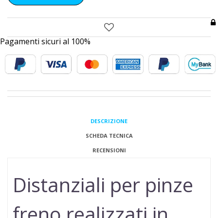
Pagamenti sicuri al 100%
DESCRIZIONE
SCHEDA TECNICA
RECENSIONI
Distanziali per pinze
freno realizzati in