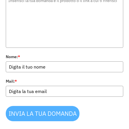
Nome:
*
Mail:
*
INVIA LA TUA DOMANDA