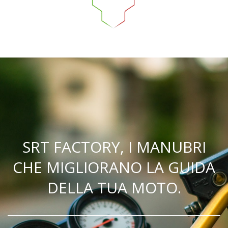
SRT FACTORY, I MANUBRI
CHE MIGLIORANO LA GUIDA
DELLA TUA MOTO.