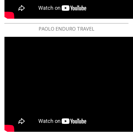
PAOLO ENDURO TRAVEL