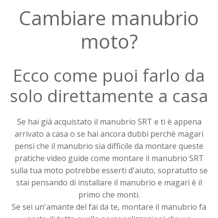
Cambiare manubrio
moto?
Ecco come puoi farlo da
solo direttamente a casa
Se hai già acquistato il manubrio SRT e ti è appena
arrivato a casa o se hai ancora dubbi perchè magari
pensi che il manubrio sia difficile da montare queste
pratiche video guide come montare il manubrio SRT
sulla tua moto potrebbe esserti d'aiuto, sopratutto se
stai pensando di installare il manubrio e magari è il
primo che monti.
Se sei un'amante del fai da te, montare il manubrio fa