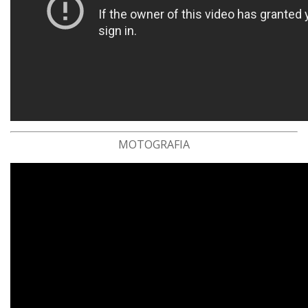
MOTOGRAFIA