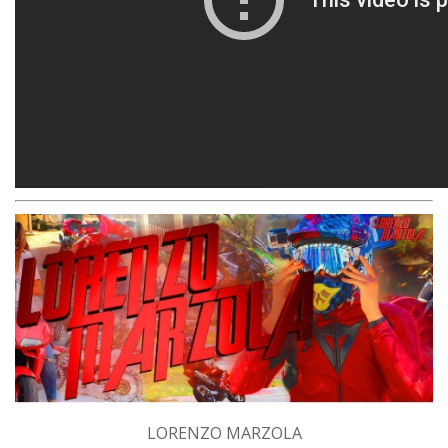
LORENZO MARZOLA