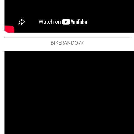
BIKERANDO77