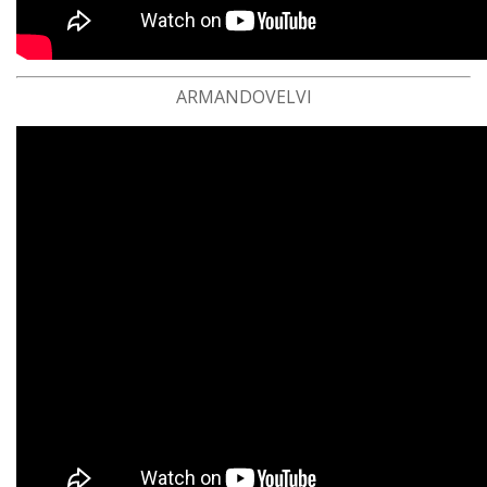
ARMANDOVELVI