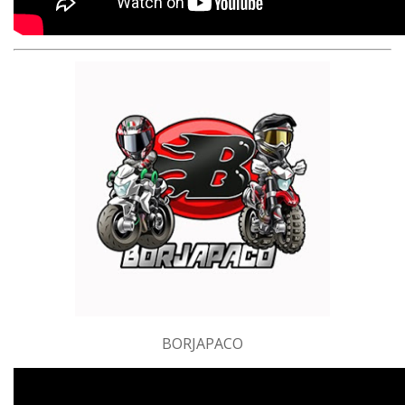
BORJAPACO