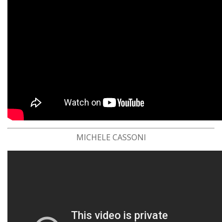
MICHELE CASSONI