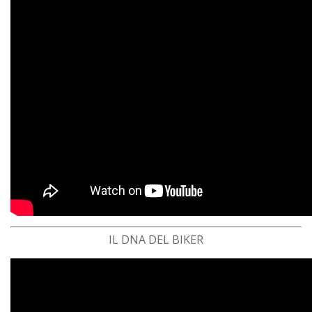
IL DNA DEL BIKER