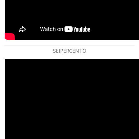
SEIPERCENTO