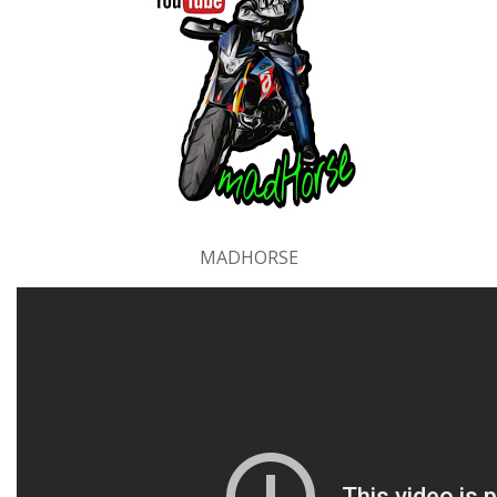
MADHORSE