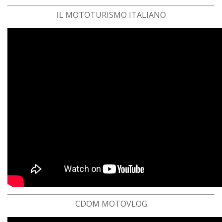
IL MOTOTURISMO ITALIANO
CDOM MOTOVLOG