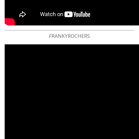
FRANKYROCHERS