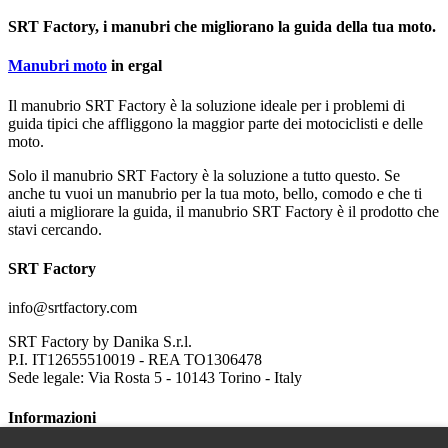
SRT Factory, i manubri che migliorano la guida della tua moto.
Manubri moto
in ergal
Il manubrio SRT Factory è la soluzione ideale per i problemi di
guida tipici che affliggono la maggior parte dei motociclisti e delle
moto.
Solo il manubrio SRT Factory è la soluzione a tutto questo. Se
anche tu vuoi un manubrio per la tua moto, bello, comodo e che ti
aiuti a migliorare la guida, il manubrio SRT Factory è il prodotto che
stavi cercando.
SRT Factory
info@srtfactory.com
SRT Factory by Danika S.r.l.
P.I. IT12655510019 - REA TO1306478
Sede legale: Via Rosta 5 - 10143 Torino - Italy
Informazioni