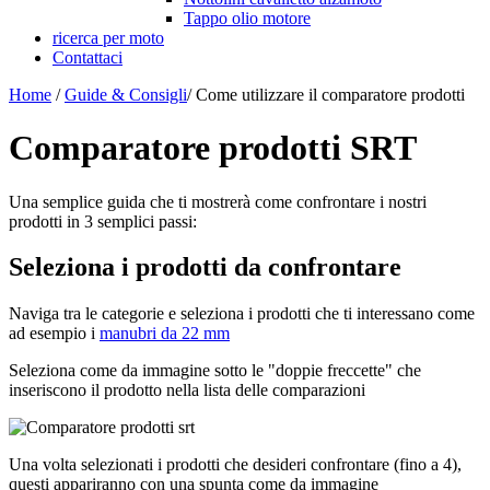
Tappo olio motore
ricerca per moto
Contattaci
Home
/
Guide & Consigli
/
Come utilizzare il comparatore prodotti
Comparatore prodotti SRT
Una semplice guida che ti mostrerà come confrontare i nostri
prodotti in 3 semplici passi:
Seleziona i prodotti da confrontare
Naviga tra le categorie e seleziona i prodotti che ti interessano come
ad esempio i
manubri da 22 mm
Seleziona come da immagine sotto le "doppie freccette" che
inseriscono il prodotto nella lista delle comparazioni
Una volta selezionati i prodotti che desideri confrontare (fino a 4),
questi appariranno con una spunta come da immagine