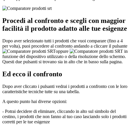
Procedi al confronto e scegli con maggior
facilità il prodotto adatto alle tue esigenze
Dopo aver selezionato tutti i prodotti che vuoi comparare (fino a 4
per volta), puoi procedere al confronto andando a cliccare il pulsante
oppure
in
funzione del dispositivo utilizzato o della risoluzione dello schermo.
Questi due pulsanti si trovano sia in alto che in basso sulla pagina.
Ed ecco il confronto
Dopo aver cliccato i pulsanti vedrai i prodotti a confronto con le loro
caratteristiche tecniche tutte su una tabella.
A questo punto hai diverse opzioni:
- Potrai decidere di eliminare, cliccando in alto sul simbolo del
cestino, i prodotti che non fanno al tuo caso lasciando solo i prodotti
corretti per le tue esigenze