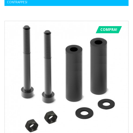
CONTRAPPESI
COMPRA!