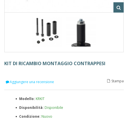
KIT DI RICAMBIO MONTAGGIO CONTRAPPESI
Stampa
Aggiungere una recensione
Modello:
KRKIT
Disponibilità:
Disponibile
Condizione:
Nuovo