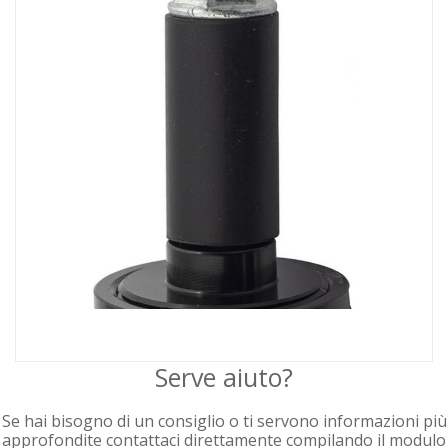
Serve aiuto?
Se hai bisogno di un consiglio o ti servono informazioni più
approfondite contattaci direttamente compilando il modulo