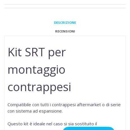
DESCRIZIONE
RECENSIONI
Kit SRT per
montaggio
contrappesi
Compatibile con tutti i contrappesi aftermarket o di serie
con sistema ad espansione.
Questo kit è ideale nel caso si sia sostituito il