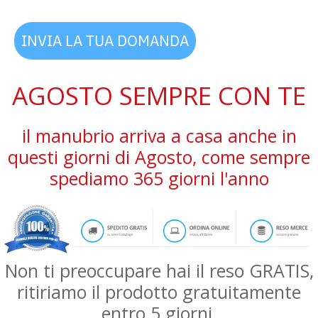
INVIA LA TUA DOMANDA
AGOSTO SEMPRE CON TE
il manubrio arriva a casa anche in
questi giorni di Agosto, come sempre
spediamo 365 giorni l'anno
Non ti preoccupare hai il reso GRATIS,
ritiriamo il prodotto gratuitamente
entro 5 giorni