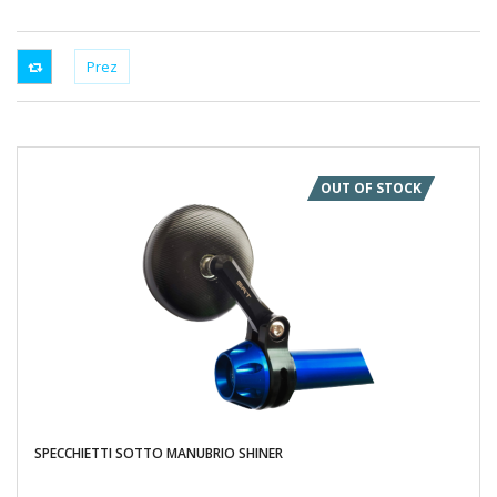
OUT OF STOCK
SPECCHIETTI SOTTO MANUBRIO SHINER