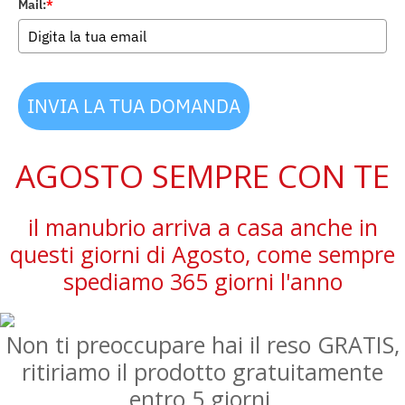
Mail:
*
INVIA LA TUA DOMANDA
AGOSTO SEMPRE CON TE
il manubrio arriva a casa anche in
questi giorni di Agosto, come sempre
spediamo 365 giorni l'anno
Non ti preoccupare hai il reso GRATIS,
ritiriamo il prodotto gratuitamente
entro 5 giorni