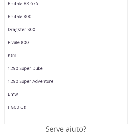
Brutale B3 675
Brutale 800
Dragster 800
Rivale 800
Ktm
1290 Super Duke
1290 Super Adventure
Bmw
F 800 Gs
Serve aiuto?