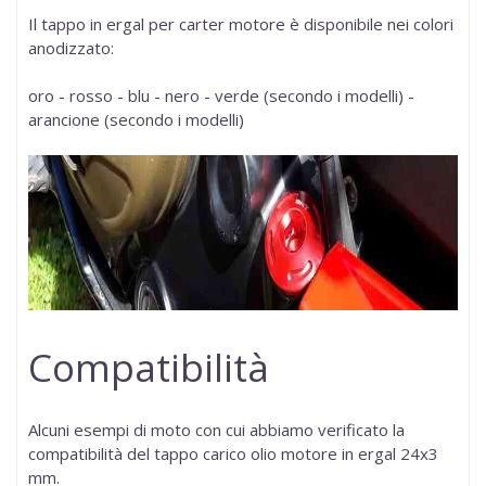
Il tappo in ergal per carter motore è disponibile nei colori
anodizzato:
oro - rosso - blu - nero - verde (secondo i modelli) -
arancione (secondo i modelli)
Compatibilità
Alcuni esempi di moto con cui abbiamo verificato la
compatibilità del tappo carico olio motore in ergal
24x3
mm
.