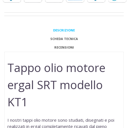
DESCRIZIONE
SCHEDA TECNICA
RECENSIONI
Tappo olio motore
ergal SRT modello
KT1
I nostri tappi olio motore sono studiati, disegnati e poi
realizzati in ergal completamente ricavati dal pieno