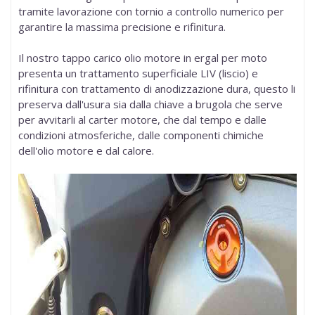
tramite lavorazione con
tornio a controllo numerico
per
garantire la massima precisione e rifinitura.
Il nostro
tappo carico olio motore in ergal per moto
presenta un trattamento superficiale LIV (liscio) e
rifinitura con trattamento di anodizzazione dura, questo li
preserva dall'usura sia dalla chiave a brugola che serve
per avvitarli al carter motore, che dal tempo e dalle
condizioni atmosferiche, dalle componenti chimiche
dell'olio motore e dal calore.