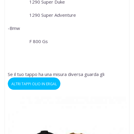
1290 Super Duke
1290 Super Adventure
-Bmw
F 800 Gs
Se il tuo tappo ha una misura diversa guarda gli
ALTRI TAPPI OLIO IN ERGAL