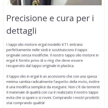
Precisione e cura per i
dettagli
I
tappi olio motore ergal modello KT1
entrano
perfettamente nelle sedi e sostituiscono il tappo
originale senza modifiche. Il nostro tappo olio motore in
ergal è fornito privo di o-ring che deve essere
recuperato dal tappo originale in plastica.
Il tappo olio in ergal è un accessorio che con una spesa
minima cambia radicalmente l'aspetto della moto, inoltre
è una modifica semplice da eseguire. Non c'è da temere!
Il materiale di qualità con cui è realizzato il nostro tappo
evita che si spani o si rovini.
Comprando i nostri prodotti
stai comprando qualità!