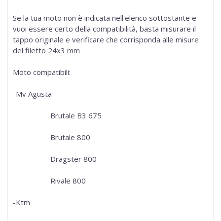
Se la tua moto non è indicata nell'elenco sottostante e
vuoi essere certo della compatibilità, basta misurare il
tappo originale e verificare che corrisponda alle misure
del filetto
24x3 mm
Moto compatibili:
-Mv Agusta
Brutale B3 675
Brutale 800
Dragster 800
Rivale 800
-Ktm