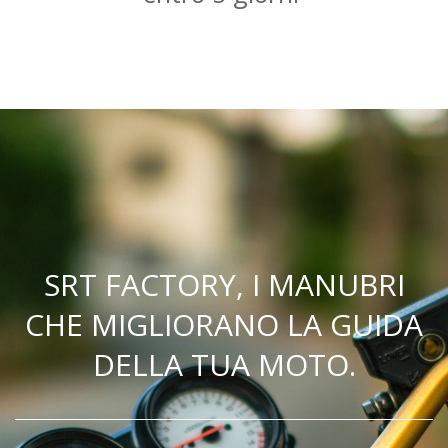
SRT FACTORY, I MANUBRI
CHE MIGLIORANO LA GUIDA
DELLA TUA MOTO.