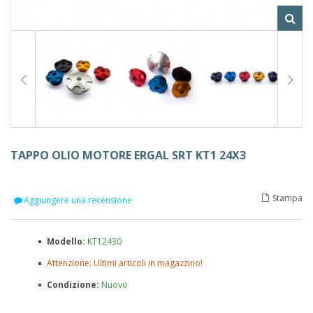
TAPPO OLIO MOTORE ERGAL SRT KT1 24X3
Stampa
Aggiungere una recensione
Modello:
KT12430
Attenzione: Ultimi articoli in magazzino!
Condizione:
Nuovo