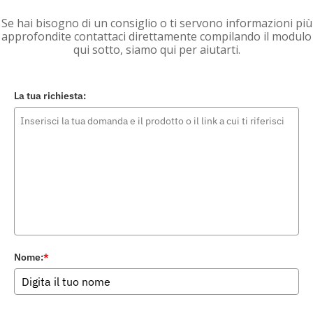
Se hai bisogno di un consiglio o ti servono informazioni più
approfondite contattaci direttamente compilando il modulo
qui sotto, siamo qui per aiutarti.
La tua richiesta:
Nome:
*