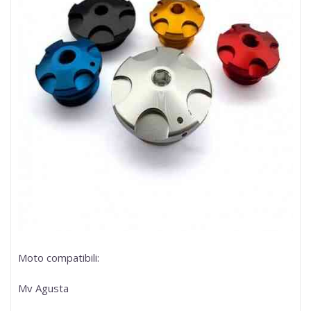
Moto compatibili:
Mv Agusta