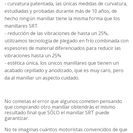
- curvatura patentada, las únicas medidas de curvatura,
estudiadas y probadas durante más de 10 años, de
hecho ningún manillar tiene la misma forma que los
manillares SRT.
- reducción de las vibraciones de hasta un 25%,
utilizamos tecnología de plegado en frío combinada con
espesores de material diferenciados para reducir las
vibraciones hasta un 25%
- estética única, los únicos manillares que tienen un
acabado cepillado y anodizado, que es muy caro, pero
da al manillar un aspecto cuidado.
No cometas el error que algunos cometen pensando
que comprando otro manillar obtendrás el mismo
resultado final que SÓLO el manillar SRT puede
garantizar.
No te imaginas cuántos motoristas convencidos de que