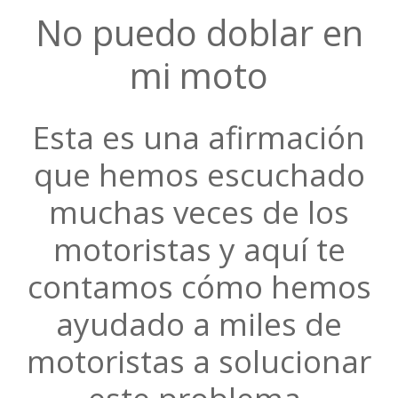
No puedo doblar en
mi moto
Esta es una afirmación
que hemos escuchado
muchas veces de los
motoristas y aquí te
contamos cómo hemos
ayudado a miles de
motoristas a solucionar