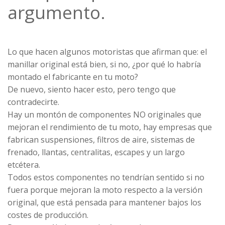
argumento.
Lo que hacen algunos motoristas que afirman que: el
manillar original está bien, si no, ¿por qué lo habría
montado el fabricante en tu moto?
De nuevo, siento hacer esto, pero tengo que
contradecirte.
Hay un montón de componentes NO originales que
mejoran el rendimiento de tu moto, hay empresas que
fabrican suspensiones, filtros de aire, sistemas de
frenado, llantas, centralitas, escapes y un largo
etcétera.
Todos estos componentes no tendrían sentido si no
fuera porque mejoran la moto respecto a la versión
original, que está pensada para mantener bajos los
costes de producción.