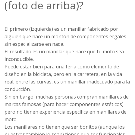
(foto de arriba)?
El primero (izquierda) es un manillar fabricado por
alguien que hace un montón de componentes ergales
sin especializarse en nada.
El resultado es un manillar que hace que tu moto sea
inconducible.
Puede estar bien para una feria como elemento de
diseño en la bicicleta, pero en la carretera, en la vida
real, entre las curvas, es un manillar inadecuado para la
conducción.
Sin embargo, muchas personas compran manillares de
marcas famosas (para hacer componentes estéticos)
pero no tienen experiencia específica en manillares de
moto.
Los manillares no tienen que ser bonitos (aunque los
nuestros también lo sean) tienen que ser funcionales,