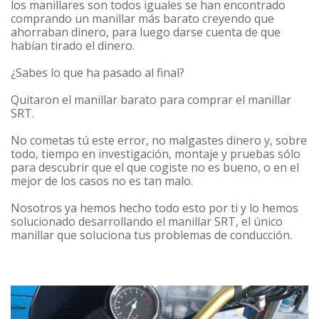
los manillares son todos iguales se han encontrado
comprando un manillar más barato creyendo que
ahorraban dinero, para luego darse cuenta de que
habían tirado el dinero.
¿Sabes lo que ha pasado al final?
Quitaron el manillar barato para comprar el manillar
SRT.
No cometas tú este error, no malgastes dinero y, sobre
todo, tiempo en investigación, montaje y pruebas sólo
para descubrir que el que cogiste no es bueno, o en el
mejor de los casos no es tan malo.
Nosotros ya hemos hecho todo esto por ti y lo hemos
solucionado desarrollando el manillar SRT, el único
manillar que soluciona tus problemas de conducción.