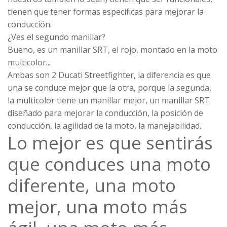
tienen que tener formas específicas para mejorar la
conducción.
¿Ves el segundo manillar?
Bueno, es un manillar SRT, el rojo, montado en la moto
multicolor...
Ambas son 2 Ducati
Streetfighter
, la diferencia es que
una se conduce mejor que la otra, porque la segunda,
la multicolor tiene un manillar mejor, un manillar SRT
diseñado para mejorar la conducción, la posición de
conducción, la agilidad de la moto, la manejabilidad.
Lo mejor es que sentirás
que conduces una moto
diferente, una moto
mejor, una moto más