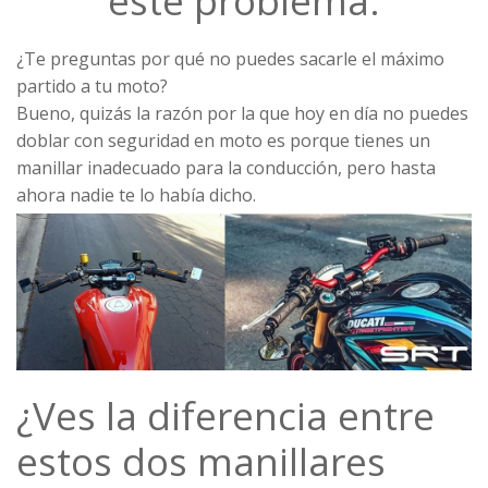
este problema.
¿Te preguntas por qué no puedes sacarle el máximo
partido a tu moto?
Bueno, quizás la razón por la que hoy en día no puedes
doblar con seguridad en moto es porque tienes un
manillar inadecuado para la conducción, pero hasta
ahora nadie te lo había dicho.
¿Ves la diferencia entre
estos dos manillares