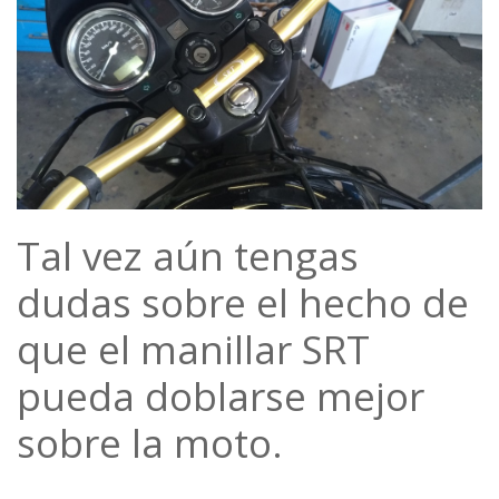
Tal vez aún tengas
dudas sobre el hecho de
que el manillar SRT
pueda doblarse mejor
sobre la moto.