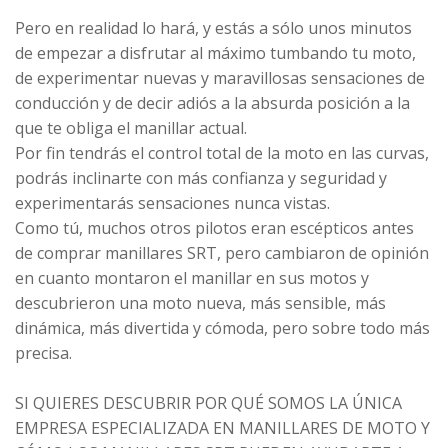
Pero en realidad lo hará, y estás a sólo unos minutos
de empezar a disfrutar al máximo tumbando tu moto,
de experimentar nuevas y maravillosas sensaciones de
conducción y de decir adiós a la absurda posición a la
que te obliga el manillar actual.
Por fin tendrás el control total de la moto en las curvas,
podrás inclinarte con más confianza y seguridad y
experimentarás sensaciones nunca vistas.
Como tú, muchos otros pilotos eran escépticos antes
de comprar manillares SRT, pero cambiaron de opinión
en cuanto montaron el manillar en sus motos y
descubrieron una moto nueva, más sensible, más
dinámica, más divertida y cómoda, pero sobre todo más
precisa.
SI QUIERES DESCUBRIR POR QUÉ SOMOS LA ÚNICA
EMPRESA ESPECIALIZADA EN MANILLARES DE MOTO Y