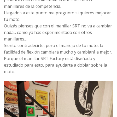
manillares de la competencia.
Llegados a este punto me pregunto si quieres mejorar
tu moto.
Quizás pienses que con el manillar SRT no va a cambiar
nada... como ya has experimentado con otros
manillares....
Siento contradecirte, pero el manejo de tu moto, la
facilidad de flexión cambiará mucho y cambiará a mejor.
Porque el manillar SRT Factory está diseñado y
estudiado para esto, para ayudarte a doblar sobre la
moto.