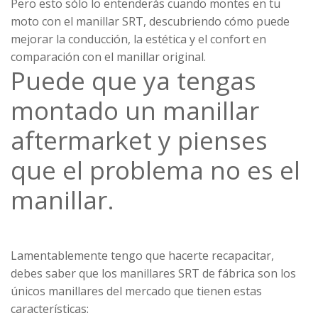
Pero esto sólo lo entenderás cuando montes en tu
moto con el manillar SRT, descubriendo cómo puede
mejorar la conducción, la estética y el confort en
comparación con el manillar original.
Puede que ya tengas
montado un manillar
aftermarket y pienses
que el problema no es el
manillar.
Lamentablemente tengo que hacerte recapacitar,
debes saber que los manillares SRT de fábrica son los
únicos manillares del mercado que tienen estas
características: