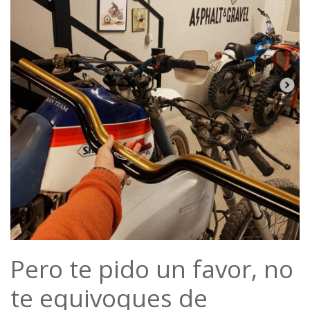
Pero te pido un favor, no
te equivoques de