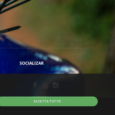
SOCIALIZAR
ACCETTA TUTTO