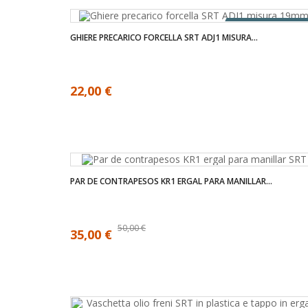
FUERA DE STOCK
GHIERE PRECARICO FORCELLA SRT ADJ1 MISURA...
22,00 €
PAR DE CONTRAPESOS KR1 ERGAL PARA MANILLAR...
50,00 €
35,00 €