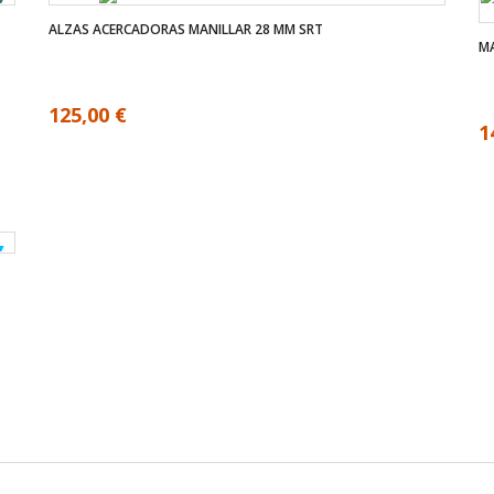
ALZAS ACERCADORAS MANILLAR 28 MM SRT
MA
125,00 €
1