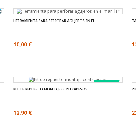
HERRAMIENTA PARA PERFORAR AGUJEROS EN EL...
TA
10,00 €
1
LA VENTA!
KIT DE REPUESTO MONTAJE CONTRAPESOS
P
12,90 €
2