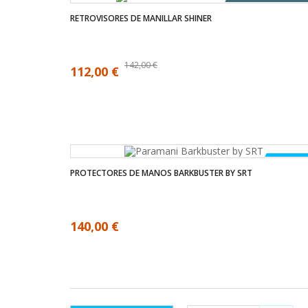
FUERA DE STOCK
RETROVISORES DE MANILLAR SHINER
142,00 €
112,00 €
NUEVO
PROTECTORES DE MANOS BARKBUSTER BY SRT
140,00 €