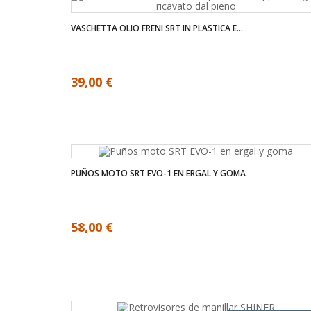
VASCHETTA OLIO FRENI SRT IN PLASTICA E...
39,00 €
PUÑOS MOTO SRT EVO-1 EN ERGAL Y GOMA
58,00 €