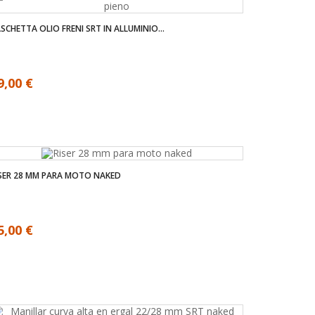
SCHETTA OLIO FRENI SRT IN ALLUMINIO...
9,00 €
SER 28 MM PARA MOTO NAKED
5,00 €