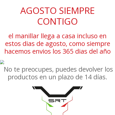
AGOSTO SIEMPRE
CONTIGO
el manillar llega a casa incluso en
estos dias de agosto, como siempre
hacemos envios los 365 dias del año
No te preocupes, puedes devolver los
productos en un plazo de 14 días.