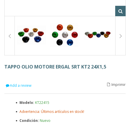
TAPPO OLIO MOTORE ERGAL SRT KT2 24X1,5
Imprimir
Add a review
Modelo:
KT22415
Advertencia: Últimos artículos en stock!
Condición:
Nuevo