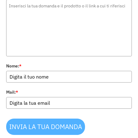
Nome:
*
Mail:
*
INVIA LA TUA DOMANDA