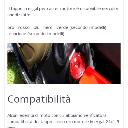
Il tappo in ergal per carter motore è disponibile nei colori
anodizzato:
oro - rosso - blu - nero - verde (secondo i modelli) -
arancione (secondo i modelli)
Compatibilità
Alcuni esempi di moto con cui abbiamo verificato la
compatibilità del tappo carico olio motore in ergal
24x1,5
mm
.