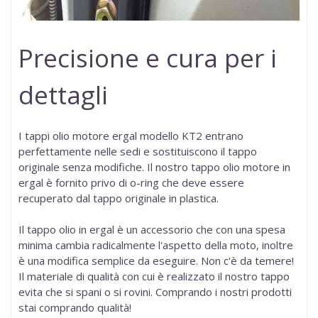
Precisione e cura per i
dettagli
I
tappi olio motore ergal modello KT2
entrano
perfettamente nelle sedi e sostituiscono il tappo
originale senza modifiche. Il nostro tappo olio motore in
ergal è fornito privo di o-ring che deve essere
recuperato dal tappo originale in plastica.
Il tappo olio in ergal è un accessorio che con una spesa
minima cambia radicalmente l'aspetto della moto, inoltre
è una modifica semplice da eseguire. Non c'è da temere!
Il materiale di qualità con cui è realizzato il nostro tappo
evita che si spani o si rovini.
Comprando i nostri prodotti
stai comprando qualità!