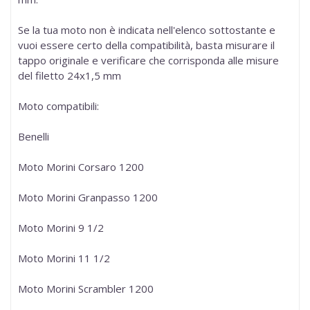
Se la tua moto non è indicata nell'elenco sottostante e
vuoi essere certo della compatibilità, basta misurare il
tappo originale e verificare che corrisponda alle misure
del filetto
24x1,5 mm
Moto compatibili:
Benelli
Moto Morini Corsaro 1200
Moto Morini Granpasso 1200
Moto Morini 9 1/2
Moto Morini 11 1/2
Moto Morini Scrambler 1200