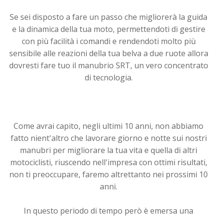
Se sei disposto a fare un passo che migliorerà la guida
e la dinamica della tua moto, permettendoti di gestire
con più facilità i comandi e rendendoti molto più
sensibile alle reazioni della tua belva a due ruote allora
dovresti fare tuo il manubrio SRT, un vero concentrato
di tecnologia.
Come avrai capito, negli ultimi 10 anni, non abbiamo
fatto nient'altro che lavorare giorno e notte sui nostri
manubri per migliorare la tua vita e quella di altri
motociclisti, riuscendo nell'impresa con ottimi risultati,
non ti preoccupare, faremo altrettanto nei prossimi 10
anni.
In questo periodo di tempo però è emersa una