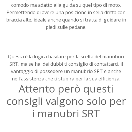
comodo ma adatto alla guida su quel tipo di moto.
Permettendo di avere una posizione in sella dritta con
braccia alte, ideale anche quando si tratta di guidare in
piedi sulle pedane.
Questa è la logica basilare per la scelta del manubrio
SRT, ma se hai dei dubbi ti consiglio di contattarci, il
vantaggio di possedere un manubrio SRT è anche
nell'assistenza che ti stupirà per la sua efficienza.
Attento però questi
consigli valgono solo per
i manubri SRT