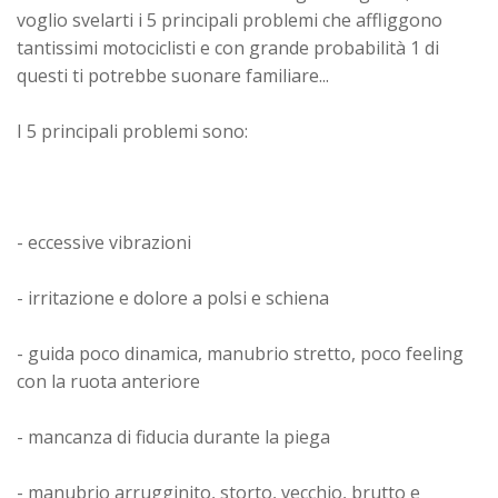
voglio svelarti i 5 principali problemi che affliggono
tantissimi motociclisti e con grande probabilità 1 di
questi ti potrebbe suonare familiare...
I 5 principali problemi sono:
- eccessive vibrazioni
- irritazione e dolore a polsi e schiena
- guida poco dinamica, manubrio stretto, poco feeling
con la ruota anteriore
- mancanza di fiducia durante la piega
- manubrio arrugginito, storto, vecchio, brutto e