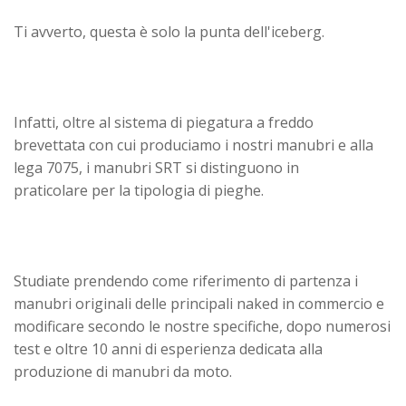
Ti avverto, questa è solo la punta dell'iceberg.
Infatti, oltre al sistema di piegatura a freddo
brevettata con cui produciamo i nostri manubri e alla
lega 7075, i manubri SRT si distinguono in
praticolare per la tipologia di pieghe.
Studiate prendendo come riferimento di partenza i
manubri originali delle principali naked in commercio e
modificare secondo le nostre specifiche, dopo numerosi
test e oltre 10 anni di esperienza dedicata alla
produzione di manubri da moto.