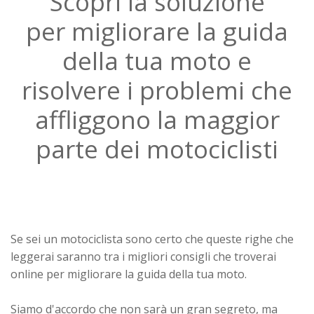
Scopri la soluzione
per migliorare la guida
della tua moto e
risolvere i problemi che
affliggono la maggior
parte dei motociclisti
Se sei un motociclista sono certo che queste righe che
leggerai saranno tra i migliori consigli che troverai
online per migliorare la guida della tua moto.
Siamo d'accordo che non sarà un gran segreto, ma