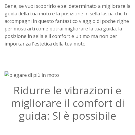
Bene, se vuoi scoprirlo e sei determinato a migliorare la
guida della tua moto e la posizione in sella lascia che ti
accompagni in questo fantastico viaggio di poche righe
per mostrarti come potrai migliorare la tua guida, la
posizione in sella e il comfort e ultimo ma non per
importanza l'estetica della tua moto.
Ridurre le vibrazioni e
migliorare il comfort di
guida: SI è possibile