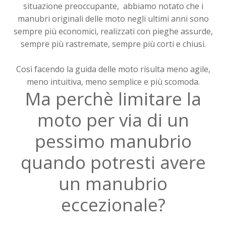
situazione preoccupante, abbiamo notato che i
manubri originali delle moto negli ultimi anni sono
sempre più economici, realizzati con pieghe assurde,
sempre più rastremate, sempre più corti e chiusi.
Così facendo la guida delle moto risulta meno agile,
meno intuitiva, meno semplice e più scomoda.
Ma perchè limitare la
moto per via di un
pessimo manubrio
quando potresti avere
un manubrio
eccezionale?