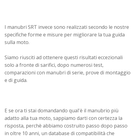
I manubri SRT invece sono realizzati secondo le nostre
specifiche forme e misure per migliorare la tua guida
sulla moto.
Siamo riusciti ad ottenere questi risultati eccezionali
solo a fronte di sarifici, dopo numerosi test,
comparazioni con manubri di serie, prove di montaggio
e di guida.
E se ora ti stai domandando qual'è il manubrio più
adatto alla tua moto, sappiamo darti con certezza la
risposta, perchè abbiamo costruito passo dopo passo
in oltre 10 anni, un database di compatibilità che