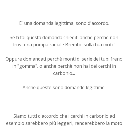
E' una domanda legittima, sono d'accordo.
Se ti fai questa domanda chiediti anche perchè non
trovi una pompa radiale Brembo sulla tua moto!
Oppure domandati perchè monti di serie dei tubi freno
in "gomma", o anche perchè non hai dei cerchi in
carbonio...
Anche queste sono domande legittime.
Siamo tutti d'accordo che i cerchi in carbonio ad
esempio sarebbero più leggeri, renderebbero la moto