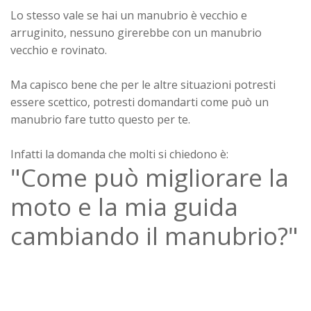
Lo stesso vale se hai un manubrio è vecchio e
arruginito, nessuno girerebbe con un manubrio
vecchio e rovinato.
Ma capisco bene che per le altre situazioni potresti
essere scettico, potresti domandarti come può un
manubrio fare tutto questo per te.
Infatti la domanda che molti si chiedono è:
"Come può migliorare la
moto e la mia guida
cambiando il manubrio?"