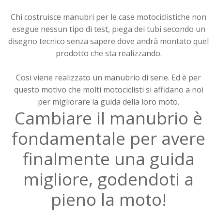
Chi costruisce manubri per le case motociclistiche non
esegue nessun tipo di test, piega dei tubi secondo un
disegno tecnico senza sapere dove andrà montato quel
prodotto che sta realizzando.
Cosi viene realizzato un manubrio di serie. Ed è per
questo motivo che molti motociclisti si affidano a noi
per migliorare la guida della loro moto.
Cambiare il manubrio è
fondamentale per avere
finalmente una guida
migliore, godendoti a
pieno la moto!