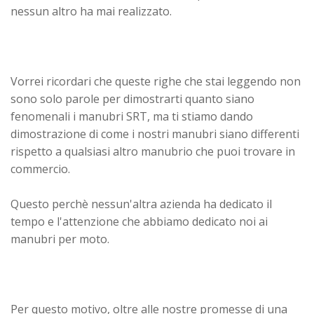
nessun altro ha mai realizzato.
Vorrei ricordari che queste righe che stai leggendo non
sono solo parole per dimostrarti quanto siano
fenomenali i manubri SRT, ma ti stiamo dando
dimostrazione di come i nostri manubri siano differenti
rispetto a qualsiasi altro manubrio che puoi trovare in
commercio.
Questo perchè nessun'altra azienda ha dedicato il
tempo e l'attenzione che abbiamo dedicato noi ai
manubri per moto.
Per questo motivo, oltre alle nostre promesse di una