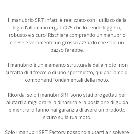
Il manubrio SRT infatti è realizzato con l'utilizzo della
lega d'alluminio ergal 7075 che lo rende leggero,
robusto e sicuro! Rischiare comprando un manubrio
cinese è veramente un grosso azzardo che solo un
pazzo farebbe.
Il manubrio è un elemento strutturale della moto, non
si tratta di 4 frecce o di uno specchietto, qui parliamo di
componenti fondamentali della moto.
Ricorda, solo i manubri SRT sono stati progettati per
aiutarti a migliorare la dinamica e la posizione di guida
e mentre lo fanno hai garanzia di avere un prodotto
sicuro sulla tua moto.
Solo i manubri SRT Factory possono aiutarti a risolvere