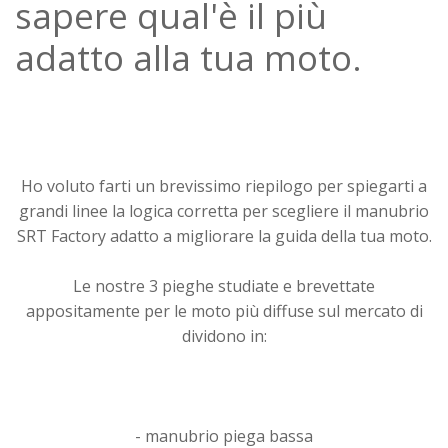
sapere qual'è il più
adatto alla tua moto.
Ho voluto farti un brevissimo riepilogo per spiegarti a
grandi linee la logica corretta per scegliere il manubrio
SRT Factory adatto a migliorare la guida della tua moto.
Le nostre 3 pieghe studiate e brevettate
appositamente per le moto più diffuse sul mercato di
dividono in:
- manubrio piega bassa