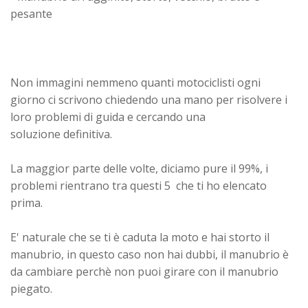
pesante
Non immagini nemmeno quanti motociclisti ogni
giorno ci scrivono chiedendo una mano per risolvere i
loro problemi di guida e cercando una
soluzione definitiva.
La maggior parte delle volte, diciamo pure il 99%, i
problemi rientrano tra questi 5 che ti ho elencato
prima.
E' naturale che se ti è caduta la moto e hai storto il
manubrio
, in questo caso non hai dubbi, il manubrio è
da cambiare perchè non puoi girare con il manubrio
piegato.