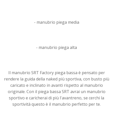
- manubrio piega media
- manubrio piega alta
Il
manubrio SRT Factory piega bassa
è pensato per
rendere la guida della naked più sportiva, con busto più
caricato e inclinato in avanti rispetto al manubrio
originale. Con il piega bassa SRT avrai un manubrio
sportivo e caricherai di più l'avantreno, se cerchi la
sportività questo è il manubrio perfetto per te.