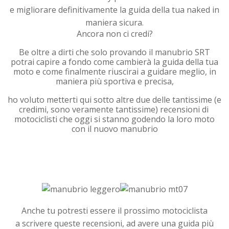
e migliorare definitivamente la guida della tua naked in
maniera sicura.
Ancora non ci credi?
Be oltre a dirti che solo provando il manubrio SRT
potrai capire a fondo come cambierà la guida della tua
moto e come finalmente riuscirai a guidare meglio, in
maniera più sportiva e precisa,
ho voluto metterti qui sotto altre due delle tantissime (e
credimi, sono veramente tantissime) recensioni di
motociclisti che oggi si stanno godendo la loro moto
con il nuovo manubrio
Anche tu potresti essere il prossimo motociclista
a scrivere queste recensioni, ad avere una guida più