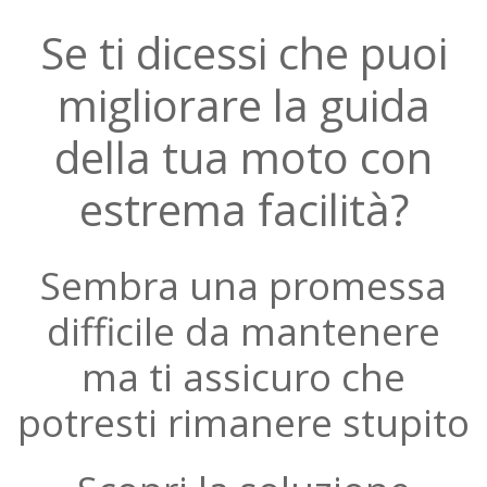
Se ti dicessi che puoi
migliorare la guida
della tua moto con
estrema facilità?
Sembra una promessa
difficile da mantenere
ma ti assicuro che
potresti rimanere stupito