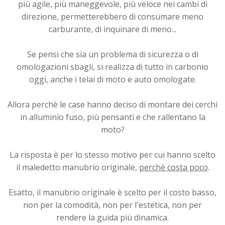
più agile, più maneggevole, più veloce nei cambi di
direzione, permetterebbero di consumare meno
carburante, di inquinare di meno...
Se pensi che sia un problema di sicurezza o di
omologazioni sbagli, si realizza di tutto in carbonio
oggi, anche i telai di moto e auto omologate.
Allora perchè le case hanno deciso di montare dei cerchi
in alluminio fuso, più pensanti e che rallentano la
moto?
La risposta è per lo stesso motivo per cui hanno scelto
il maledetto manubrio originale,
perchè costa poco
.
Esatto, il manubrio originale è scelto per il costo basso,
non per la comodità, non per l'estetica, non per
rendere la guida più dinamica.