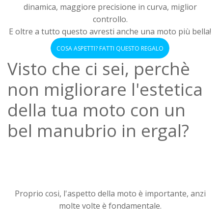
dinamica, maggiore precisione in curva, miglior
controllo.
E oltre a tutto questo avresti anche una moto più bella!
COSA ASPETTI? FATTI QUESTO REGALO
Visto che ci sei, perchè
non migliorare l'estetica
della tua moto con un
bel manubrio in ergal?
Proprio cosi, l'aspetto della moto è importante, anzi
molte volte è fondamentale.