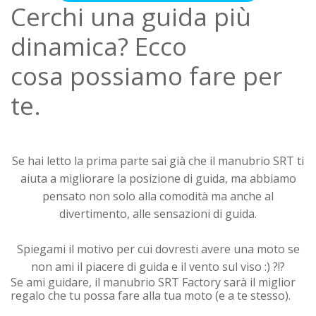
Cerchi una guida più
dinamica?
Ecco
cosa possiamo fare per
te.
Se hai letto la prima parte sai già che il manubrio SRT ti
aiuta a migliorare la posizione di guida, ma abbiamo
pensato non solo alla comodità ma anche al
divertimento, alle sensazioni di guida.
Spiegami il motivo per cui dovresti avere una moto se
non ami il piacere di guida e il vento sul viso :) ?!?
Se ami guidare, il manubrio SRT Factory sarà il miglior
regalo che tu possa fare alla tua moto (e a te stesso).