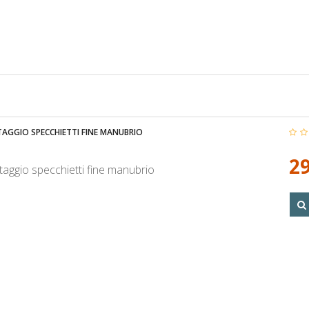
AGGIO SPECCHIETTI FINE MANUBRIO
29
taggio specchietti fine manubrio