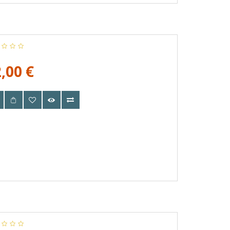
,00 €