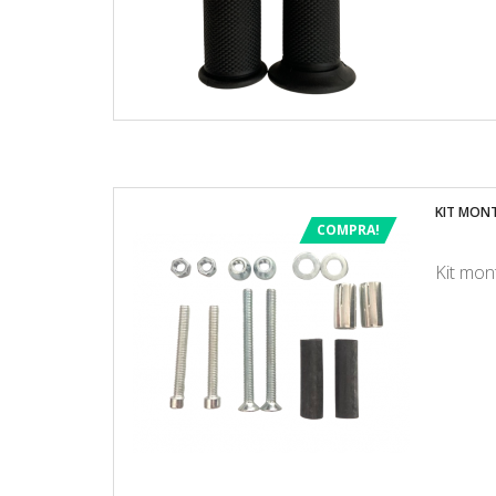
KIT MONT
COMPRA!
Kit mon