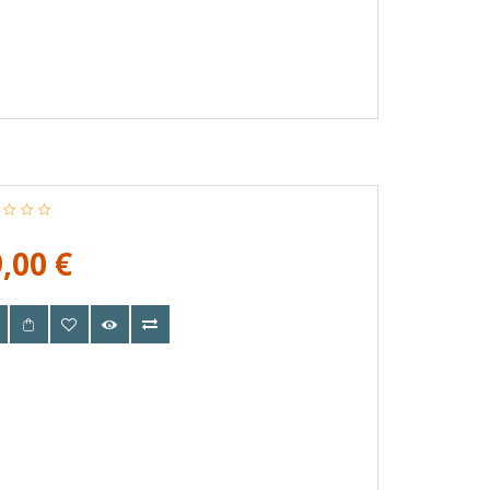
,00 €