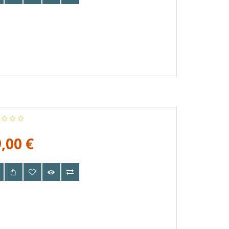
,00 €