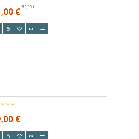
50,00 €
,00 €
,00 €