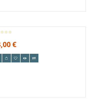
,00 €