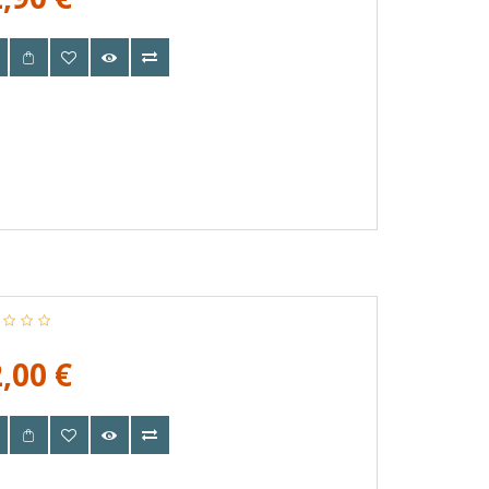
,00 €