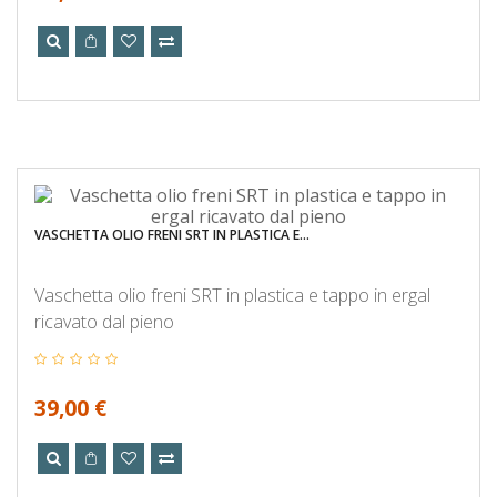
VASCHETTA OLIO FRENI SRT IN PLASTICA E...
Vaschetta olio freni SRT in plastica e tappo in ergal
ricavato dal pieno
39,00 €