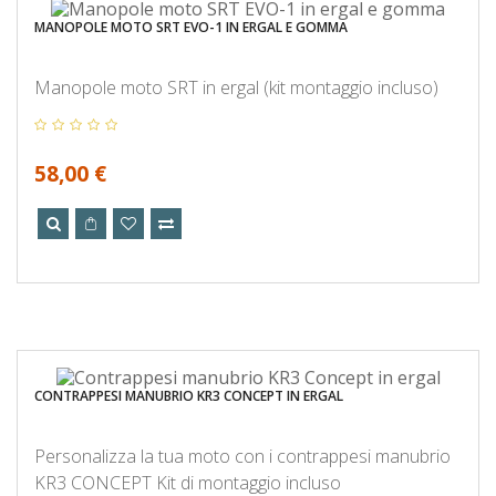
MANOPOLE MOTO SRT EVO-1 IN ERGAL E GOMMA
Manopole moto SRT in ergal (kit montaggio incluso)
58,00 €
CONTRAPPESI MANUBRIO KR3 CONCEPT IN ERGAL
Personalizza la tua moto con i contrappesi manubrio
KR3 CONCEPT Kit di montaggio incluso