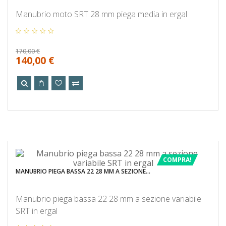
Manubrio moto SRT 28 mm piega media in ergal
170,00 €
140,00 €
COMPRA!
MANUBRIO PIEGA BASSA 22 28 MM A SEZIONE...
Manubrio piega bassa 22 28 mm a sezione variabile
SRT in ergal