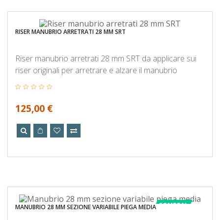
RISER MANUBRIO ARRETRATI 28 MM SRT
Riser manubrio arretrati 28 mm SRT da applicare sui
riser originali per arretrare e alzare il manubrio
125,00 €
COMPRA!
MANUBRIO 28 MM SEZIONE VARIABILE PIEGA MEDIA