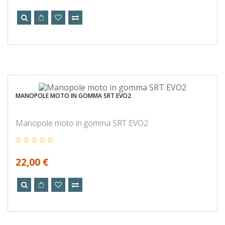
MANOPOLE MOTO IN GOMMA SRT EVO2
Manopole moto in gomma SRT EVO2
22,00 €