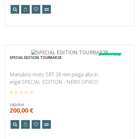
COMPRA!
SPECIAL EDITION TOURBAR28
Manubrio moto SRT 28 mm piega alta in
ergal SPECIAL EDITION - NERO OPACO
240,00 €
200,00 €