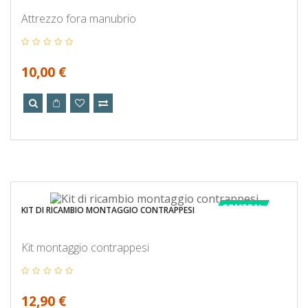
Attrezzo fora manubrio
10,00 €
COMPRA!
KIT DI RICAMBIO MONTAGGIO CONTRAPPESI
Kit montaggio contrappesi
12,90 €