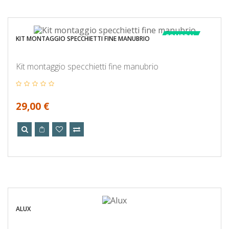
COMPRA!
KIT MONTAGGIO SPECCHIETTI FINE MANUBRIO
Kit montaggio specchietti fine manubrio
29,00 €
ALUX