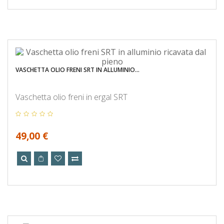
VASCHETTA OLIO FRENI SRT IN ALLUMINIO...
Vaschetta olio freni in ergal SRT
49,00 €