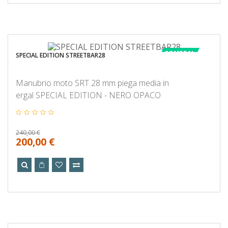
COMPRA!
SPECIAL EDITION STREETBAR28
Manubrio moto SRT 28 mm piega media in
ergal SPECIAL EDITION - NERO OPACO
240,00 €
200,00 €