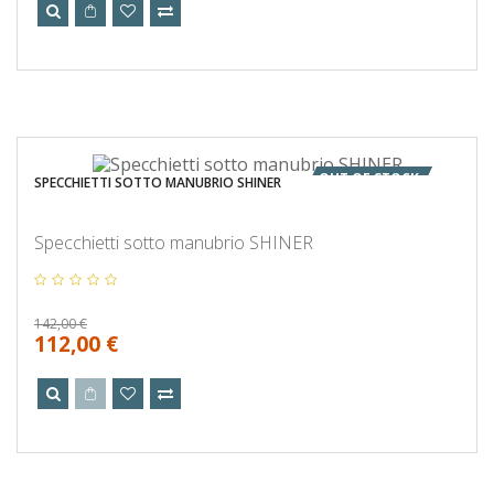
OUT OF STOCK
SPECCHIETTI SOTTO MANUBRIO SHINER
Specchietti sotto manubrio SHINER
142,00 €
112,00 €