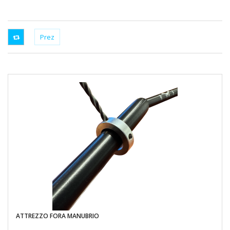
ATTREZZO FORA MANUBRIO