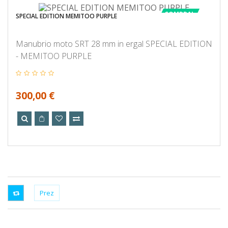
COMPRA!
SPECIAL EDITION MEMITOO PURPLE
Manubrio moto SRT 28 mm in ergal SPECIAL EDITION
- MEMITOO PURPLE
300,00 €