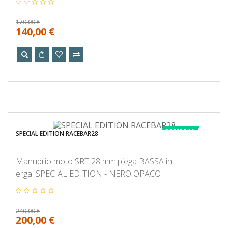
170,00 €
140,00 €
COMPRA!
SPECIAL EDITION RACEBAR28
Manubrio moto SRT 28 mm piega BASSA in
ergal SPECIAL EDITION - NERO OPACO
240,00 €
200,00 €