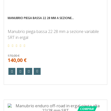
MANUBRIO PIEGA BASSA 22 28 MM A SEZIONE...
Manubrio piega bassa 22 28 mm a sezione variabile
SRT in ergal
170,00 €
140,00 €
COMPRA!