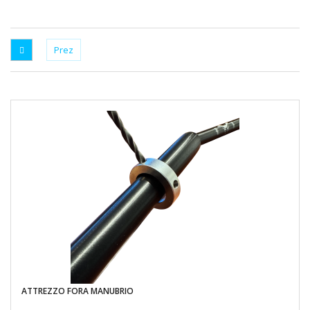
ATTREZZO FORA MANUBRIO