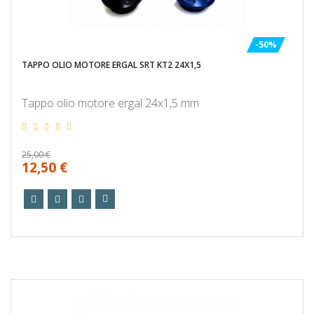
-50%
TAPPO OLIO MOTORE ERGAL SRT KT2 24X1,5
Tappo olio motore ergal 24x1,5 mm
25,00 €
12,50 €