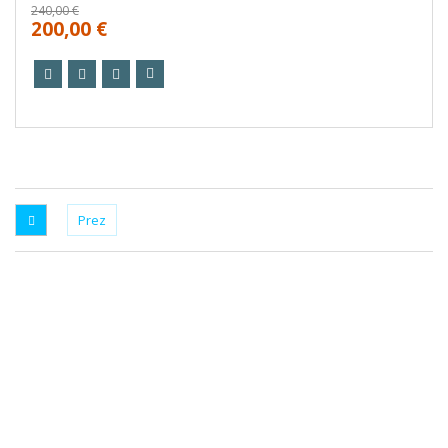
240,00 €
200,00 €