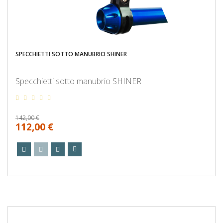
SPECCHIETTI SOTTO MANUBRIO SHINER
Specchietti sotto manubrio SHINER
142,00 €
112,00 €