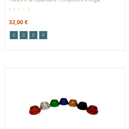
32,00 €