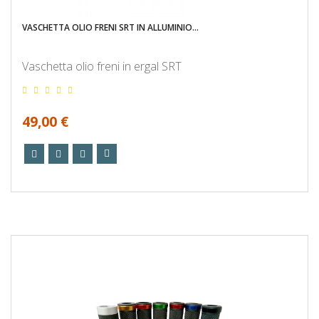
VASCHETTA OLIO FRENI SRT IN ALLUMINIO...
Vaschetta olio freni in ergal SRT
49,00 €