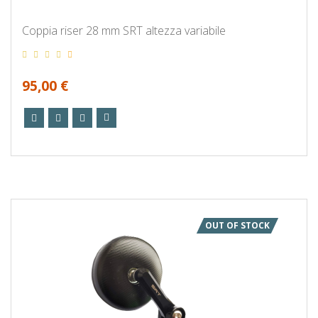
Coppia riser 28 mm SRT altezza variabile
95,00 €
OUT OF STOCK