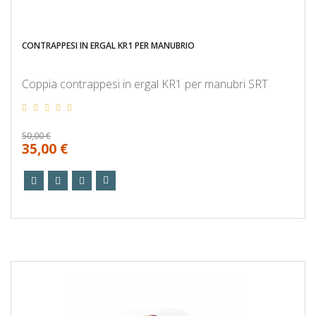
CONTRAPPESI IN ERGAL KR1 PER MANUBRIO
Coppia contrappesi in ergal KR1 per manubri SRT
50,00 €
35,00 €