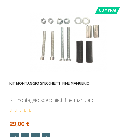
COMPRA!
KIT MONTAGGIO SPECCHIETTI FINE MANUBRIO
Kit montaggio specchietti fine manubrio
29,00 €