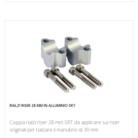
RIALZI RISER 28 MM IN ALLUMINIO SRT
Coppia rialzi riser 28 mm SRT da applicare sui riser
originali per rialzare il manubrio di 30 mm