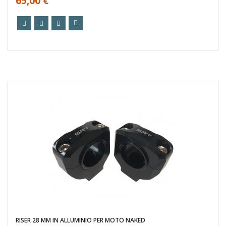
65,00 €
RISER 28 MM IN ALLUMINIO PER MOTO NAKED