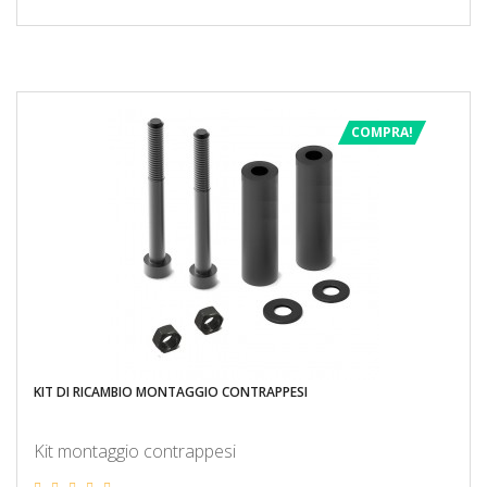
COMPRA!
KIT DI RICAMBIO MONTAGGIO CONTRAPPESI
Kit montaggio contrappesi