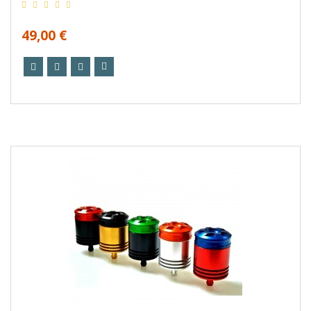
49,00 €