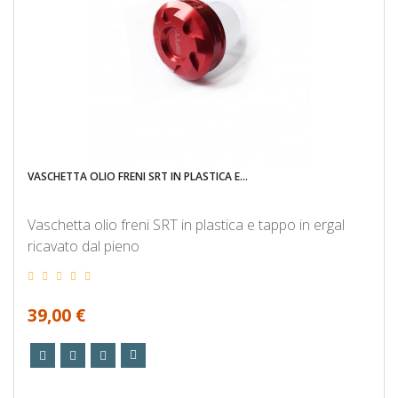
VASCHETTA OLIO FRENI SRT IN PLASTICA E...
Vaschetta olio freni SRT in plastica e tappo in ergal
ricavato dal pieno
39,00 €