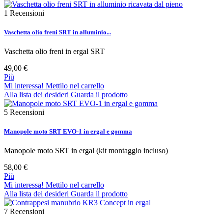
1
Recensioni
Vaschetta olio freni SRT in alluminio...
Vaschetta olio freni in ergal SRT
49,00 €
Più
Mi interessa! Mettilo nel carrello
Alla lista dei desideri
Guarda il prodotto
5
Recensioni
Manopole moto SRT EVO-1 in ergal e gomma
Manopole moto SRT in ergal (kit montaggio incluso)
58,00 €
Più
Mi interessa! Mettilo nel carrello
Alla lista dei desideri
Guarda il prodotto
7
Recensioni