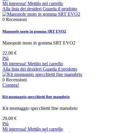
Mi interessa! Mettilo nel carrello
Alla lista dei desideri
Guarda il prodotto
0
Recensioni
Manopole moto in gomma SRT EVO2
Manopole moto in gomma SRT EVO2
22,00 €
Più
Mi interessa! Mettilo nel carrello
Alla lista dei desideri
Guarda il prodotto
0
Recensioni
Compra!
Kit montaggio specchietti fine manubrio
Kit montaggio specchietti fine manubrio
29,00 €
Più
Mi interessa! Mettilo nel carrello