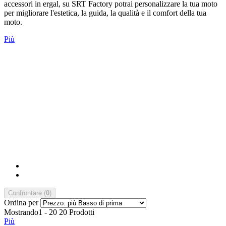
accessori in ergal, su SRT Factory potrai personalizzare la tua moto
per migliorare l'estetica, la guida, la qualità e il comfort della tua
moto.
Più
Confrontare (
0
)
Ordina per
Mostrando1 - 20 20 Prodotti
Più