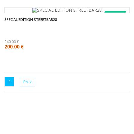
COMPRA!
SPECIAL EDITION STREETBAR28
240,00 €
200,00 €