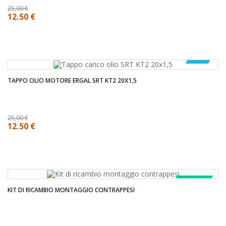
25,00 €
12,50 €
-50%
TAPPO OLIO MOTORE ERGAL SRT KT2 20X1,5
25,00 €
12,50 €
COMPRA!
KIT DI RICAMBIO MONTAGGIO CONTRAPPESI