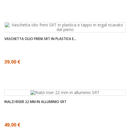
VASCHETTA OLIO FRENI SRT IN PLASTICA E...
39,00 €
RIALZI RISER 22 MM IN ALLUMINIO SRT
49,00 €