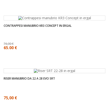
CONTRAPPESI MANUBRIO KR3 CONCEPT IN ERGAL
76,00 €
65,00 €
RISER MANUBRIO DA 22 A 28 EVO SRT
75,00 €