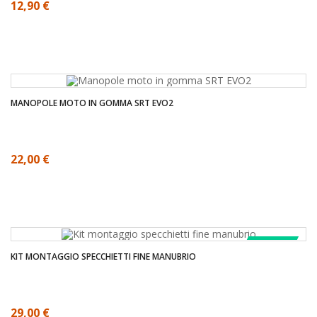
12,90 €
MANOPOLE MOTO IN GOMMA SRT EVO2
22,00 €
COMPRA!
KIT MONTAGGIO SPECCHIETTI FINE MANUBRIO
29,00 €