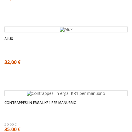
ALUX
32,00 €
CONTRAPPESI IN ERGAL KR1 PER MANUBRIO
50,00 €
35,00 €