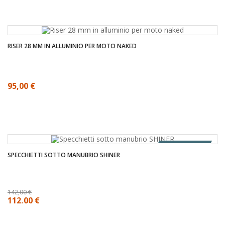
RISER 28 MM IN ALLUMINIO PER MOTO NAKED
95,00 €
OUT OF STOCK
SPECCHIETTI SOTTO MANUBRIO SHINER
142,00 €
112,00 €