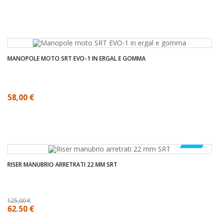
MANOPOLE MOTO SRT EVO-1 IN ERGAL E GOMMA
58,00 €
-50%
RISER MANUBRIO ARRETRATI 22 MM SRT
125,00 €
62,50 €