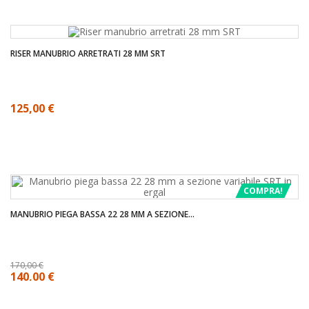
RISER MANUBRIO ARRETRATI 28 MM SRT
125,00 €
COMPRA!
MANUBRIO PIEGA BASSA 22 28 MM A SEZIONE...
170,00 €
140,00 €