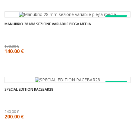
COMPRA!
MANUBRIO 28 MM SEZIONE VARIABILE PIEGA MEDIA
170,00 €
140,00 €
COMPRA!
SPECIAL EDITION RACEBAR28
240,00 €
200,00 €