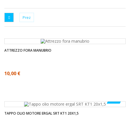
ATTREZZO FORA MANUBRIO
10,00 €
-50%
TAPPO OLIO MOTORE ERGAL SRT KT1 20X1,5