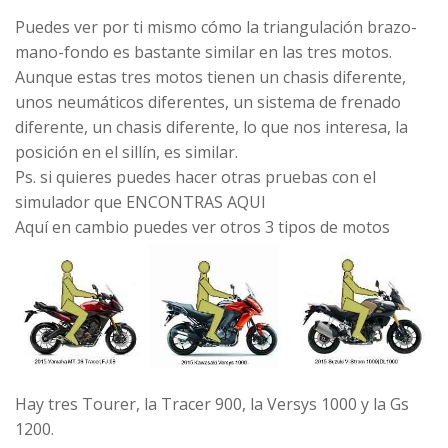
Puedes ver por ti mismo cómo la triangulación brazo-
mano-fondo es bastante similar en las tres motos.
Aunque estas tres motos tienen un chasis diferente,
unos neumáticos diferentes, un sistema de frenado
diferente, un chasis diferente, lo que nos interesa, la
posición en el sillín, es similar.
Ps. si quieres puedes hacer otras pruebas con el
simulador que
ENCONTRAS AQUI
Aquí en cambio puedes ver otros 3 tipos de motos
Hay tres Tourer, la Tracer 900, la Versys 1000 y la Gs
1200.