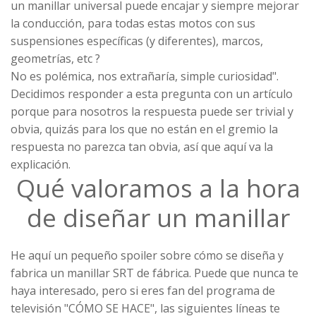
un manillar universal puede encajar y siempre mejorar
la conducción, para todas estas motos con sus
suspensiones específicas (y diferentes), marcos,
geometrías, etc ?
No es polémica, nos extrañaría, simple curiosidad".
Decidimos responder a esta pregunta con un artículo
porque para nosotros la respuesta puede ser trivial y
obvia, quizás para los que no están en el gremio la
respuesta no parezca tan obvia, así que aquí va la
explicación.
Qué valoramos a la hora
de diseñar un manillar
He aquí un pequeño spoiler sobre cómo se diseña y
fabrica un manillar SRT de fábrica. Puede que nunca te
haya interesado, pero si eres fan del programa de
televisión "
CÓMO SE HACE
", las siguientes líneas te