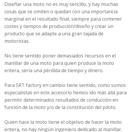
Diseñar una moto no es muy sencillo, y hay muchas
cosas que se omiten o quedan con una importancia
marginal en el resultado final, siempre para contener
costes y tiempos de producción/diseño y crear un
producto que se adapte a una gran tajada de
motoristas.
No tiene sentido poner demasiados recursos en el
manillar de una moto para quien produce la moto
entera, sería una pérdida de tiempo y dinero.
Para SRT factory en cambio tiene sentido, como somos
especialistas en este accesorio hemos ido más allá para
permitir determinados resultados de conducción en
función de la moto y/o de la constitución del piloto.
Quien hace la moto tiene el objetivo de hacer la moto
entera, no hay ningún ingeniero dedicado al manillar.