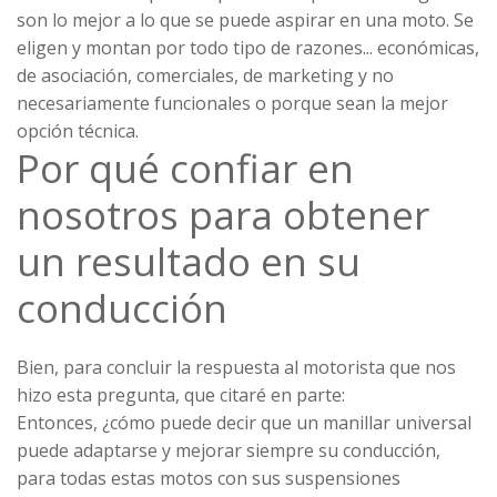
son lo mejor a lo que se puede aspirar en una moto. Se
eligen y montan por todo tipo de razones... económicas,
de asociación, comerciales, de marketing y no
necesariamente funcionales o porque sean la mejor
opción técnica.
Por qué confiar en
nosotros para obtener
un resultado en su
conducción
Bien, para concluir la respuesta al motorista que nos
hizo esta pregunta, que citaré en parte:
Entonces, ¿cómo puede decir que un manillar universal
puede adaptarse y mejorar siempre su conducción,
para todas estas motos con sus suspensiones