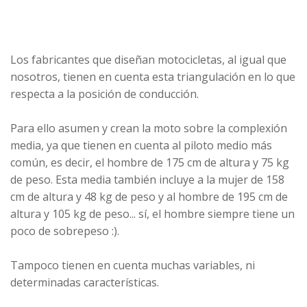
Los fabricantes que diseñan motocicletas, al igual que
nosotros, tienen en cuenta esta triangulación en lo que
respecta a la posición de conducción.
Para ello asumen y crean la moto sobre la complexión
media, ya que tienen en cuenta al piloto medio más
común, es decir, el hombre de 175 cm de altura y 75 kg
de peso. Esta media también incluye a la mujer de 158
cm de altura y 48 kg de peso y al hombre de 195 cm de
altura y 105 kg de peso... sí, el hombre siempre tiene un
poco de sobrepeso :).
Tampoco tienen en cuenta muchas variables, ni
determinadas características.