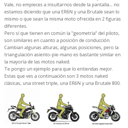
Vale, no empieces a insultarnos desde la pantalla.... no
estamos diciendo que una ER6N y una Brutale sean lo
mismo o que sean la misma moto ofrecida en 2 figuras
diferentes.
Pero sí que tienen en común la "geometría" del piloto,
son similares en cuanto a posición de conducción.
Cambian algunas alturas, algunas posiciones, pero la
triangulación asiento-pie-mano es bastante similar en
la mayoría de las motos naked.
Te pongo un ejemplo para que lo entiendas mejor.
Estas que ves a continuación son 3 motos naked
clásicas, una street triple, una ER6N y una Brutale 800.