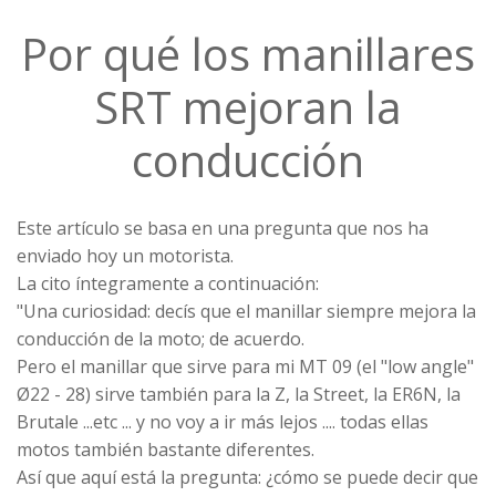
Por qué los manillares
SRT mejoran la
conducción
Este artículo se basa en una pregunta que nos ha
enviado hoy un motorista.
La cito íntegramente a continuación:
"Una curiosidad: decís que el manillar siempre mejora la
conducción de la moto; de acuerdo.
Pero el manillar que sirve para mi MT 09 (el "low angle"
Ø22 - 28) sirve también para la Z, la Street, la ER6N, la
Brutale ...etc ... y no voy a ir más lejos .... todas ellas
motos también bastante diferentes.
Así que aquí está la pregunta: ¿cómo se puede decir que