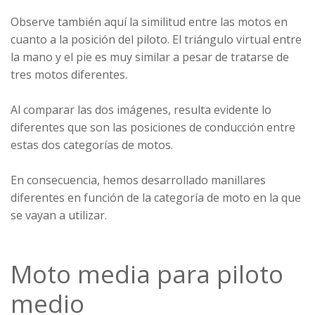
Observe también aquí la similitud entre las motos en
cuanto a la posición del piloto. El triángulo virtual entre
la mano y el pie es muy similar a pesar de tratarse de
tres motos diferentes.
Al comparar las dos imágenes, resulta evidente lo
diferentes que son las posiciones de conducción entre
estas dos categorías de motos.
En consecuencia, hemos desarrollado manillares
diferentes en función de la categoría de moto en la que
se vayan a utilizar.
Moto media para piloto
medio