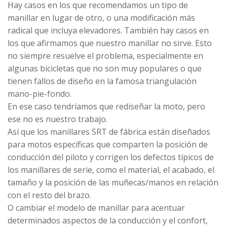
Hay casos en los que recomendamos un tipo de
manillar en lugar de otro, o una modificación más
radical que incluya elevadores. También hay casos en
los que afirmamos que nuestro manillar no sirve. Esto
no siempre resuelve el problema, especialmente en
algunas bicicletas que no son muy populares o que
tienen fallos de diseño en la famosa triangulación
mano-pie-fondo.
En ese caso tendríamos que rediseñar la moto, pero
ese no es nuestro trabajo.
Así que los manillares SRT de fábrica están diseñados
para motos específicas que comparten la posición de
conducción del piloto y corrigen los defectos típicos de
los manillares de serie, como el material, el acabado, el
tamaño y la posición de las muñecas/manos en relación
con el resto del brazo.
O cambiar el modelo de manillar para acentuar
determinados aspectos de la conducción y el confort,