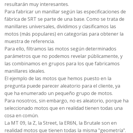
resultarán muy interesantes.
Para fabricar un manillar según las especificaciones de
fábrica de SRT se parte de una base. Como se trata de
manillares universales, dividimos y clasificamos las
motos (más populares) en categorías para obtener la
muestra de referencia.
Para ello, filtramos las motos según determinados
parámetros que no podemos revelar públicamente, y
las combinamos en grupos para los que fabricamos
manillares ideales.
El ejemplo de las motos que hemos puesto en la
pregunta puede parecer aleatorio para el cliente, ya
que ha enumerado un pequeño grupo de motos.
Para nosotros, sin embargo, no es aleatorio, porque ha
seleccionado motos que en realidad tienen todas una
cosa en común.
La MT 09, la Z, la Street, la ER6N, la Brutale son en
realidad motos que tienen todas la misma "geometría".