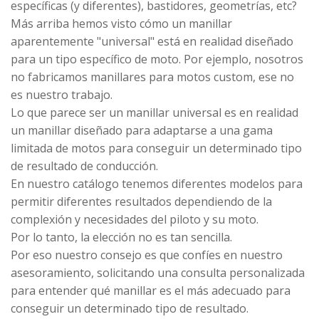
específicas (y diferentes), bastidores, geometrías, etc?
Más arriba hemos visto cómo un manillar
aparentemente "universal" está en realidad diseñado
para un tipo específico de moto. Por ejemplo, nosotros
no fabricamos manillares para motos custom, ese no
es nuestro trabajo.
Lo que parece ser un manillar universal es en realidad
un manillar diseñado para adaptarse a una gama
limitada de motos para conseguir un determinado tipo
de resultado de conducción.
En nuestro catálogo tenemos diferentes modelos para
permitir diferentes resultados dependiendo de la
complexión y necesidades del piloto y su moto.
Por lo tanto, la elección no es tan sencilla.
Por eso nuestro consejo es que confíes en nuestro
asesoramiento, solicitando una consulta personalizada
para entender qué manillar es el más adecuado para
conseguir un determinado tipo de resultado.