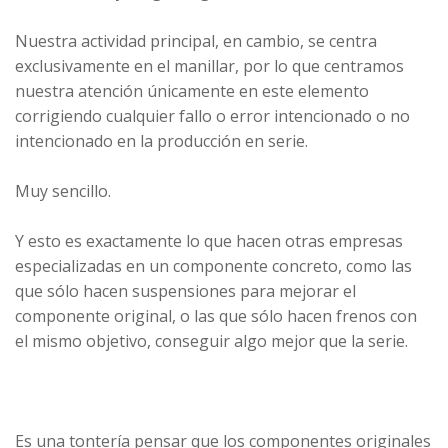
Nuestra actividad principal, en cambio, se centra
exclusivamente en el manillar, por lo que centramos
nuestra atención únicamente en este elemento
corrigiendo cualquier fallo o error intencionado o no
intencionado en la producción en serie.
Muy sencillo.
Y esto es exactamente lo que hacen otras empresas
especializadas en un componente concreto, como las
que sólo hacen suspensiones para mejorar el
componente original, o las que sólo hacen frenos con
el mismo objetivo, conseguir algo mejor que la serie.
Es una tontería pensar que los componentes originales