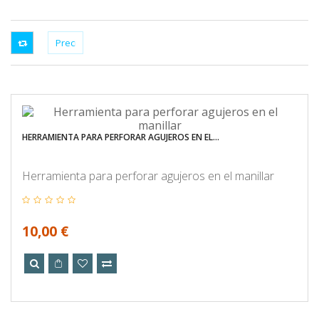
HERRAMIENTA PARA PERFORAR AGUJEROS EN EL...
Herramienta para perforar agujeros en el manillar
10,00 €