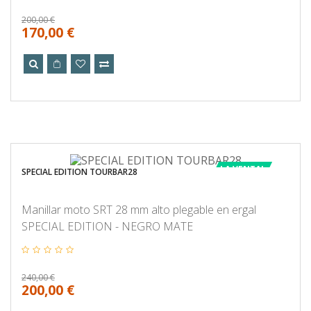
200,00 €
170,00 €
LA VENTA!
SPECIAL EDITION TOURBAR28
Manillar moto SRT 28 mm alto plegable en ergal
SPECIAL EDITION - NEGRO MATE
240,00 €
200,00 €