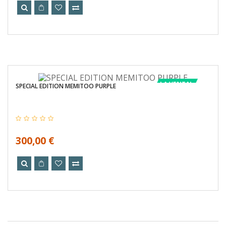
LA VENTA!
SPECIAL EDITION MEMITOO PURPLE
300,00 €