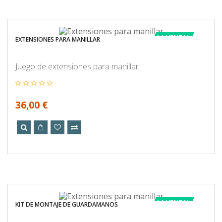
LA VENTA!
EXTENSIONES PARA MANILLAR
Juego de extensiones para manillar
36,00 €
LA VENTA!
KIT DE MONTAJE DE GUARDAMANOS