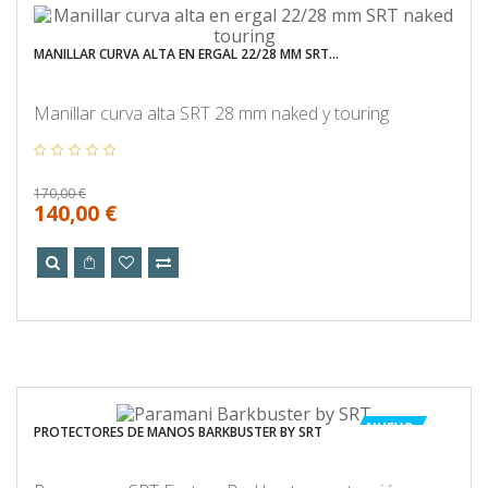
MANILLAR CURVA ALTA EN ERGAL 22/28 MM SRT...
Manillar curva alta SRT 28 mm naked y touring
170,00 €
140,00 €
NUEVO
PROTECTORES DE MANOS BARKBUSTER BY SRT