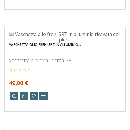
VASCHETTA OLIO FRENI SRT IN ALLUMINIO...
Vaschetta olio freni in ergal SRT
49,00 €