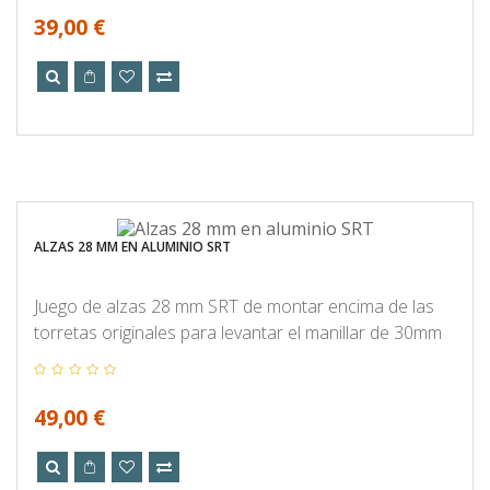
39,00 €
ALZAS 28 MM EN ALUMINIO SRT
Juego de alzas 28 mm SRT de montar encima de las
torretas originales para levantar el manillar de 30mm
49,00 €