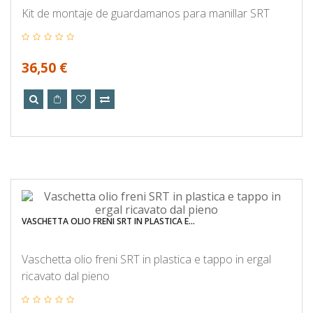
Kit de montaje de guardamanos para manillar SRT
36,50 €
VASCHETTA OLIO FRENI SRT IN PLASTICA E...
Vaschetta olio freni SRT in plastica e tappo in ergal
ricavato dal pieno