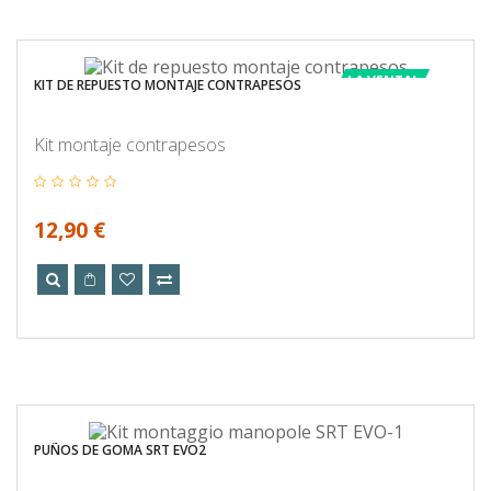
LA VENTA!
KIT DE REPUESTO MONTAJE CONTRAPESOS
Kit montaje contrapesos
12,90 €
PUÑOS DE GOMA SRT EVO2