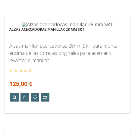
ALZAS ACERCADORAS MANILLAR 28 MM SRT
Alzas manillar acercadoras 28mm SRT para montar
encima de las torretas originales para acercar y
levantar el manillar
125,00 €