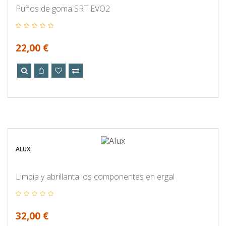
Puños de goma SRT EVO2
22,00 €
ALUX
Limpia y abrillanta los componentes en ergal
32,00 €