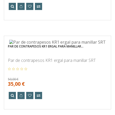
PAR DE CONTRAPESOS KR1 ERGAL PARA MANILLAR...
Par de contrapesos KR1 ergal para manillar SRT
50,00 €
35,00 €