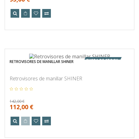
FUERA DE STOCK
RETROVISORES DE MANILLAR SHINER
Retrovisores de manillar SHINER
142,00 €
112,00 €