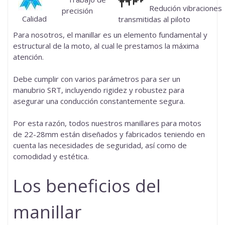
Redución vibraciones
precisión
Calidad
transmitidas al piloto
Para nosotros, el manillar es un elemento fundamental y
estructural de la moto, al cual le prestamos la máxima
atención.
Debe cumplir con varios parámetros para ser un
manubrio SRT, incluyendo rigidez y robustez para
asegurar una conducción constantemente segura.
Por esta razón, todos nuestros
manillares para motos
de 22-28mm
están diseñados y fabricados teniendo en
cuenta las necesidades de seguridad, así como de
comodidad y estética.
Los beneficios del
manillar