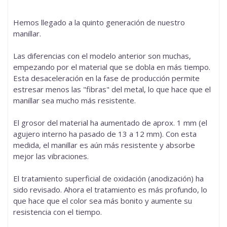
Hemos llegado a la quinto generación de nuestro
manillar.
Las diferencias con el modelo anterior son muchas,
empezando por el material que se dobla en más tiempo.
Esta desaceleración en la fase de producción permite
estresar menos las "fibras" del metal, lo que hace que el
manillar sea mucho más resistente.
El grosor del material ha aumentado de aprox. 1 mm (el
agujero interno ha pasado de 13 a 12 mm). Con esta
medida, el manillar es aún más resistente y absorbe
mejor las vibraciones.
El tratamiento superficial de oxidación (anodización) ha
sido revisado. Ahora el tratamiento es más profundo, lo
que hace que el color sea más bonito y aumente su
resistencia con el tiempo.