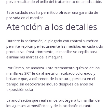
polvo resaltando el brillo del tratamiento de anodización.
Este cuidado nos ha permitido ofrecer una garantía de
por vida en el manillar.
Atención a los detalles
Durante la realización, el plegado con control numérico
permite replicar perfectamente las medidas en cada ciclo
productivo. Posteriormente, el manillar se cepilla para
eliminar las marcas de la máquina.
Por último, se anodiza. Este tratamiento químico de los
manillares SRT le da al metal un acabado coloreado y
brillante que, a diferencia de la pintura, perdura en el
tiempo sin decolorarse incluso después de años de
exposición solar.
La anodización que realizamos protegerá tu manillar de
los agentes atmosféricos y de la oxidación durante