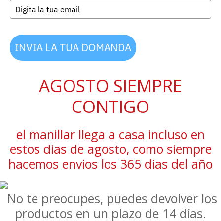
INVIA LA TUA DOMANDA
AGOSTO SIEMPRE
CONTIGO
el manillar llega a casa incluso en
estos dias de agosto, como siempre
hacemos envios los 365 dias del año
No te preocupes, puedes devolver los
productos en un plazo de 14 días.