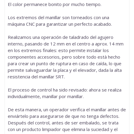
El color permanece bonito por mucho tiempo.
Los extremos del manillar son torneados con una
máquina CNC para garantizar un perfecto acabado.
Realizamos una operación de taladrado del agujero
interno, pasando de 12 mm en el centro a aprox. 14 mm
en los extremos finales: esto permite instalar los
componentes accesorios, pero sobre todo està hecho
para crear un punto de ruptura en caso de caída, lo que
permite salvaguardar la placa y el elevador, dada la alta
resistencia del manillar SRT.
El proceso de control ha sido revisado: ahora se realiza
individualmente, manillar por manillar.
De esta manera, un operador verifica el manillar antes de
enviártelo para asegurarse de que no tenga defectos.
Después del control, antes de ser embalado, se trata
con un producto limpiador que elimina la suciedad y el