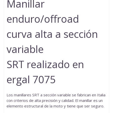
Manillar
enduro/offroad
curva alta a sección
variable
SRT realizado en
ergal 7075
Los manillares SRT a sección variable se fabrican en Italia
con criterios de alta precisión y calidad. El manillar es un
elemento estructural de la moto y tiene que ser seguro.