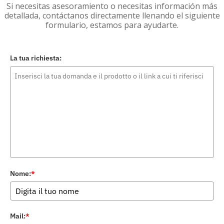
Si necesitas asesoramiento o necesitas información más
detallada, contáctanos directamente llenando el siguiente
formulario, estamos para ayudarte.
La tua richiesta:
Nome:
*
Mail:
*