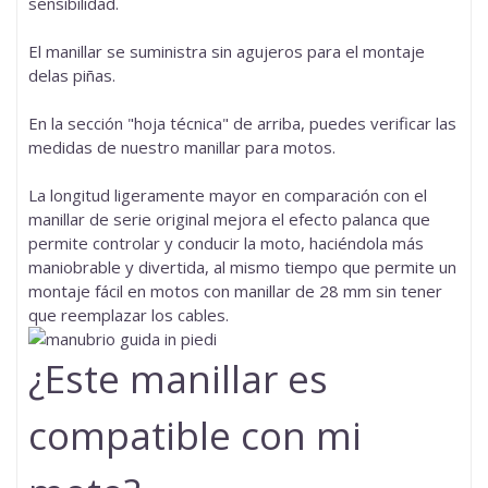
sensibilidad.
El manillar se suministra sin agujeros para el montaje
delas piñas.
En la sección "hoja técnica" de arriba, puedes verificar las
medidas de nuestro manillar para motos.
La longitud ligeramente mayor en comparación con el
manillar de serie original mejora el efecto palanca que
permite controlar y conducir la moto, haciéndola más
maniobrable y divertida, al mismo tiempo que permite un
montaje fácil en motos con manillar de 28 mm sin tener
que reemplazar los cables.
¿Este manillar es
compatible con mi