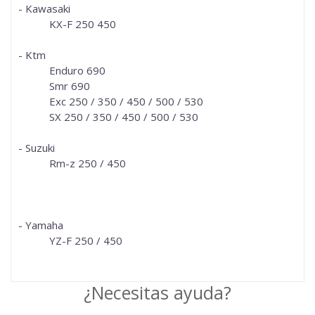
- Kawasaki
KX-F 250 450
- Ktm
Enduro 690
Smr 690
Exc 250 / 350 / 450 / 500 / 530
SX 250 / 350 / 450 / 500 / 530
- Suzuki
Rm-z 250 / 450
- Yamaha
YZ-F 250 / 450
¿Necesitas ayuda?