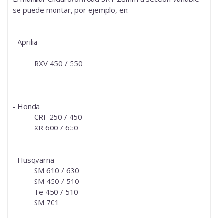
se puede montar, por ejemplo, en:
- Aprilia
RXV 450 / 550
- Honda
CRF 250 / 450
XR 600 / 650
- Husqvarna
SM 610 / 630
SM 450 / 510
Te 450 / 510
SM 701