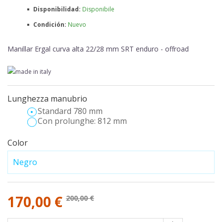
Disponibilidad:
Disponibile
Condición:
Nuevo
Manillar Ergal curva alta 22/28 mm SRT enduro - offroad
Lunghezza manubrio
Standard 780 mm
Con prolunghe: 812 mm
Color
170,00 €
200,00 €