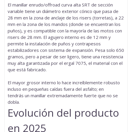
El manillar enrudo/offroad curva alta SRT de sección
variable
tiene un diámetro exterior cónico que pasa de
28 mm en la zona de anclaje de los risers (torretas), a 22
mm en la zona de los mandos (donde se encuentran los
puños), y es compatible con la mayoría de las motos con
risers de 28 mm. El agujero interno es de 12 mm y
permite la instalación de
puños
y
contrapesos
estabilizadores
con sistema de expansión. Pesa solo 650
gramos, pero a pesar de ser ligero, tiene una resistencia
muy alta garantizada por el
ergal
7075, el material con el
que está fabricado.
El mayor grosor interno lo hace increíblemente robusto
incluso en pequeñas caídas fuera del asfalto; en
tendrás un manillar extremadamente fuerte que no se
dobla.
Evolución del producto
en 2025