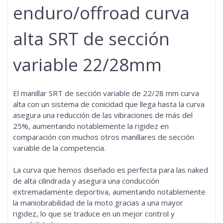
enduro/offroad curva
alta SRT de sección
variable 22/28mm
El manillar SRT de sección variable de 22/28 mm
curva
alta con un sistema de conicidad que llega hasta la curva
asegura una reducción de las vibraciones de más del
25%, aumentando notablemente la rigidez en
comparación con muchos otros manillares de sección
variable de la competencia.
La curva que hemos diseñado es perfecta para las naked
de alta cilindrada y asegura una conducción
extremadamente deportiva, aumentando notablemente
la maniobrabilidad de la moto gracias a una mayor
rigidez, lo que se traduce en un mejor control y