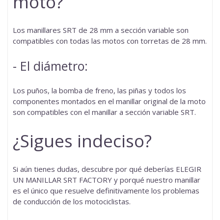
moto?
Los manillares SRT de 28 mm a sección variable son
compatibles con todas las motos con
torretas de 28 mm.
- El diámetro:
Los puños, la bomba de freno, las piñas y todos los
componentes montados en el manillar original de la moto
son compatibles con el manillar a sección variable SRT.
¿Sigues indeciso?
Si aún tienes dudas, descubre por qué deberías
ELEGIR
UN MANILLAR SRT FACTORY
y porqué nuestro manillar
es el único que resuelve definitivamente los problemas
de conducción de los motociclistas.