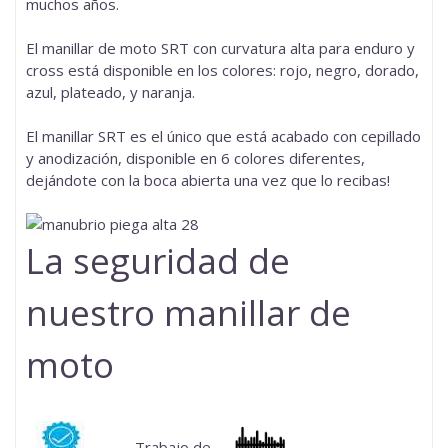
muchos años.
El manillar de moto SRT con curvatura alta para enduro y
cross está disponible en los colores: rojo, negro, dorado,
azul, plateado, y naranja.
El manillar SRT es el único que está acabado con cepillado
y anodización, disponible en 6 colores diferentes,
dejándote con la boca abierta una vez que lo recibas!
La seguridad de
nuestro manillar de
moto
Trabajo de