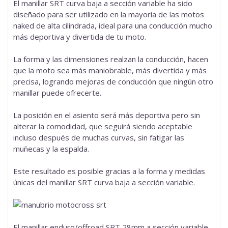
El manillar SRT curva baja a sección variable ha sido
diseñado para ser utilizado en la mayoría de las motos
naked de alta cilindrada, ideal para una conducción mucho
más deportiva y divertida de tu moto.
La forma y las dimensiones realzan la conducción, hacen
que la moto sea más maniobrable, más divertida y más
precisa, logrando mejoras de conducción que ningún otro
manillar puede ofrecerte.
La posición en el asiento será más deportiva pero sin
alterar la comodidad, que seguirá siendo aceptable
incluso después de muchas curvas, sin fatigar las
muñecas y la espalda.
Este resultado es posible gracias a la forma y medidas
únicas del manillar SRT curva baja a sección variable.
El manillar enduro/offroad SRT 28mm a sección variable