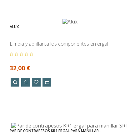
ALUX
Limpia y abrillanta los componentes en ergal
32,00 €
PAR DE CONTRAPESOS KR1 ERGAL PARA MANILLAR...