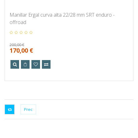
Manillar Ergal curva alta 22/28 mm SRT enduro -
offroad
200,00 €
170,00 €