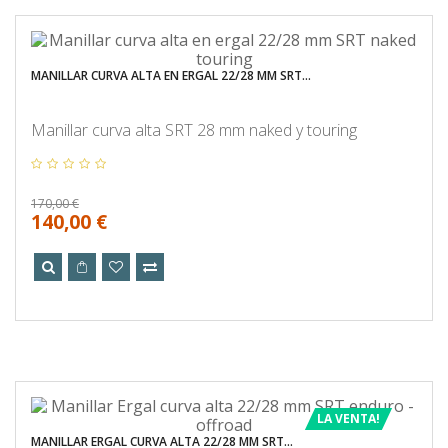
MANILLAR CURVA ALTA EN ERGAL 22/28 MM SRT...
Manillar curva alta SRT 28 mm naked y touring
170,00 €
140,00 €
LA VENTA!
MANILLAR ERGAL CURVA ALTA 22/28 MM SRT...