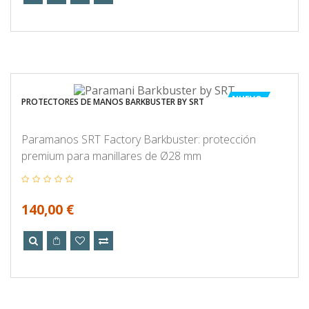
NUEVO
PROTECTORES DE MANOS BARKBUSTER BY SRT
Paramanos SRT Factory Barkbuster: protección
premium para manillares de Ø28 mm
140,00 €