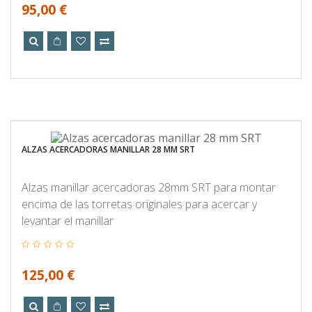
95,00 €
ALZAS ACERCADORAS MANILLAR 28 MM SRT
Alzas manillar acercadoras 28mm SRT para montar
encima de las torretas originales para acercar y
levantar el manillar
125,00 €