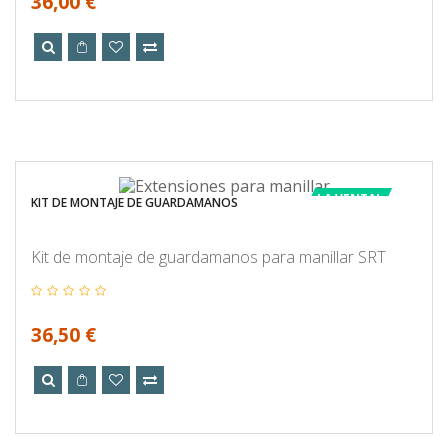
36,00 €
LA VENTA!
KIT DE MONTAJE DE GUARDAMANOS
Kit de montaje de guardamanos para manillar SRT
36,50 €