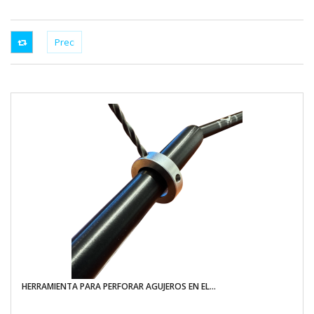
HERRAMIENTA PARA PERFORAR AGUJEROS EN EL...