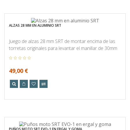
ALZAS 28 MM EN ALUMINIO SRT
Juego de alzas 28 mm SRT de montar encima de las
torretas originales para levantar el manillar de 30mm
49,00 €
PUÑOS MOTO SRT EVO-1 EN ERGAL Y GOMA