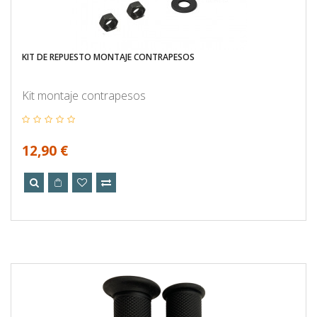
KIT DE REPUESTO MONTAJE CONTRAPESOS
Kit montaje contrapesos
12,90 €