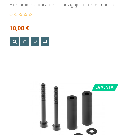
Herramienta para perforar agujeros en el manillar
10,00 €
LA VENTA!