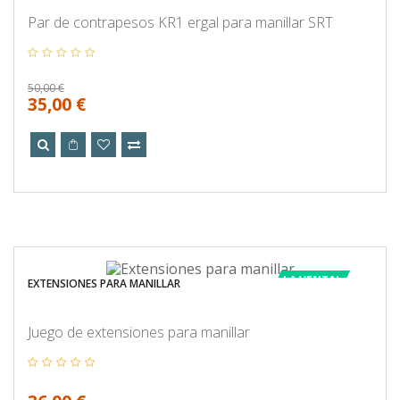
Par de contrapesos KR1 ergal para manillar SRT
50,00 €
35,00 €
LA VENTA!
EXTENSIONES PARA MANILLAR
Juego de extensiones para manillar