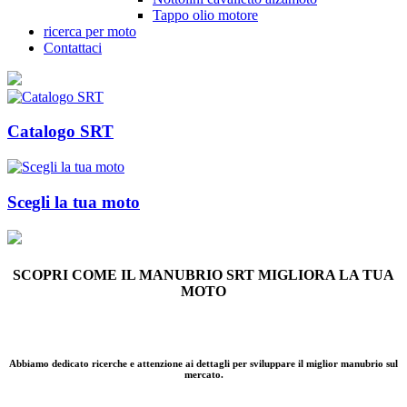
Tappo olio motore
ricerca per moto
Contattaci
Catalogo SRT
Scegli la tua moto
SCOPRI COME IL MANUBRIO SRT MIGLIORA LA TUA
MOTO
.
Abbiamo dedicato ricerche e attenzione ai dettagli per sviluppare
il miglior manubrio sul
mercato
.