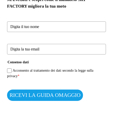
FACTORY migliora la tua moto
Consenso dati
Acconsento al trattamento dei dati secondo la legge sulla
privacy
*
RICEVI LA GUIDA OMAGGIO
.