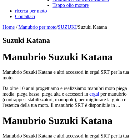
Tappo olio motore
ricerca per moto
Contattaci
Home
/
Manubrio per moto
/
SUZUKI
/
Suzuki Katana
Suzuki Katana
Manubrio Suzuki Katana
Manubrio Suzuki Katana e altri accessori in ergal SRT per la tua
moto.
Da oltre 10 anni progettiamo e realizziamo manubri moto piega
media, piega bassa, piega alta e accessori in
ergal
per manubrio
(contrappesi stabilizzatori, manopole), per migliorare la guida e
l'estetica della tua moto. Il manubrio SRT è disponibile in ...
Manubrio Suzuki Katana
Manubrio Suzuki Katana e altri accessori in ergal SRT per la tua