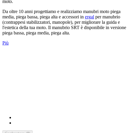
moto.
Da oltre 10 anni progettiamo e realizziamo manubri moto piega
media, piega bassa, piega alta e accessori in
ergal
per manubrio
(contrappesi stabilizzatori, manopole), per migliorare la guida e
l'estetica della tua moto. Il manubrio SRT è disponibile in versione
piega bassa, piega media, piega alta.
Più