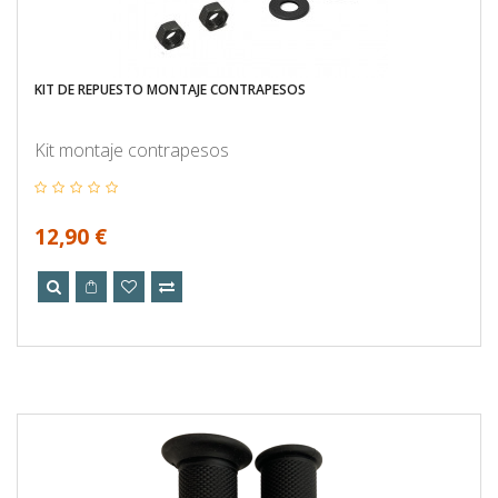
KIT DE REPUESTO MONTAJE CONTRAPESOS
Kit montaje contrapesos
12,90 €