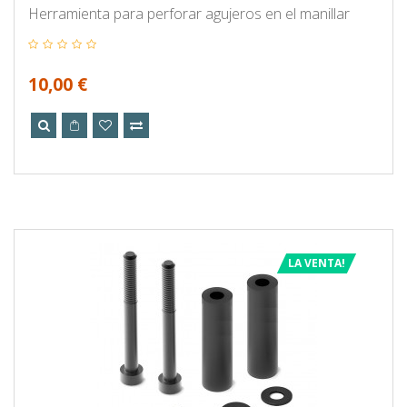
Herramienta para perforar agujeros en el manillar
10,00 €
LA VENTA!