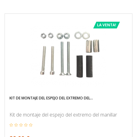
LA VENTA!
KIT DE MONTAJE DEL ESPEJO DEL EXTREMO DEL...
Kit de montaje del espejo del extremo del manillar