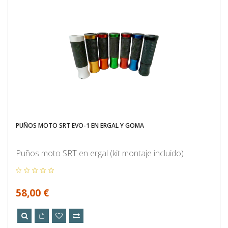
PUÑOS MOTO SRT EVO-1 EN ERGAL Y GOMA
Puños moto SRT en ergal (kit montaje incluido)
58,00 €