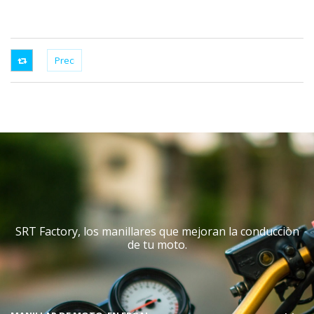
SRT Factory, los manillares que mejoran la conducciòn
de tu moto.