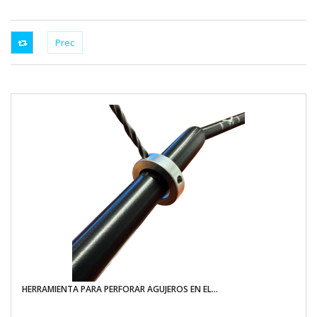
HERRAMIENTA PARA PERFORAR AGUJEROS EN EL...