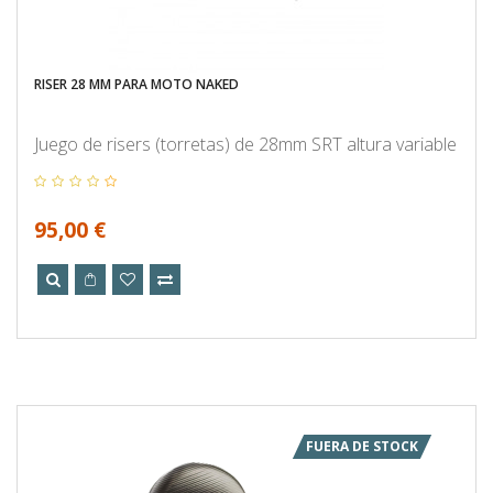
RISER 28 MM PARA MOTO NAKED
Juego de risers (torretas) de 28mm SRT altura variable
95,00 €
FUERA DE STOCK