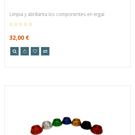
Limpia y abrillanta los componentes en ergal
32,00 €