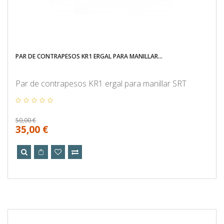
PAR DE CONTRAPESOS KR1 ERGAL PARA MANILLAR...
Par de contrapesos KR1 ergal para manillar SRT
50,00 €
35,00 €