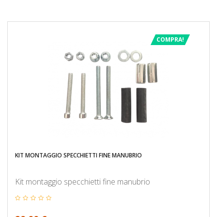
COMPRA!
KIT MONTAGGIO SPECCHIETTI FINE MANUBRIO
Kit montaggio specchietti fine manubrio