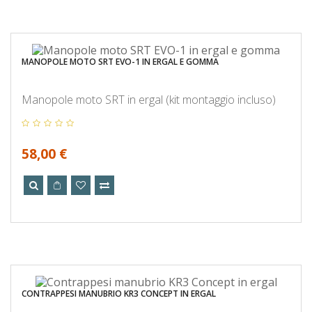
MANOPOLE MOTO SRT EVO-1 IN ERGAL E GOMMA
Manopole moto SRT in ergal (kit montaggio incluso)
58,00 €
CONTRAPPESI MANUBRIO KR3 CONCEPT IN ERGAL