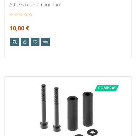
Attrezzo fora manubrio
10,00 €
COMPRA!