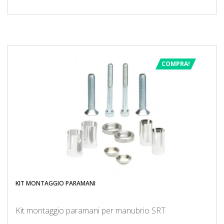
COMPRA!
KIT MONTAGGIO PARAMANI
Kit montaggio paramani per manubrio SRT