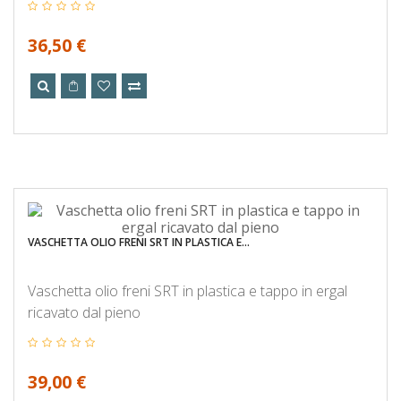
36,50 €
VASCHETTA OLIO FRENI SRT IN PLASTICA E...
Vaschetta olio freni SRT in plastica e tappo in ergal
ricavato dal pieno
39,00 €