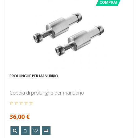
COMPRA!
PROLUNGHE PER MANUBRIO
Coppia di prolunghe per manubrio
36,00 €