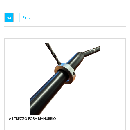
ATTREZZO FORA MANUBRIO