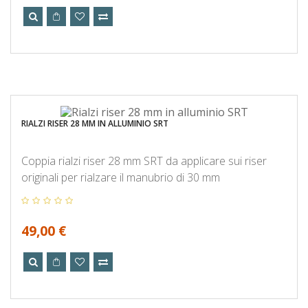
RIALZI RISER 28 MM IN ALLUMINIO SRT
Coppia rialzi riser 28 mm SRT da applicare sui riser
originali per rialzare il manubrio di 30 mm
49,00 €