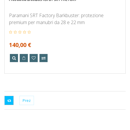
Paramani SRT Factory Barkbuster: protezione
premium per manubri da 28 e 22 mm
140,00 €