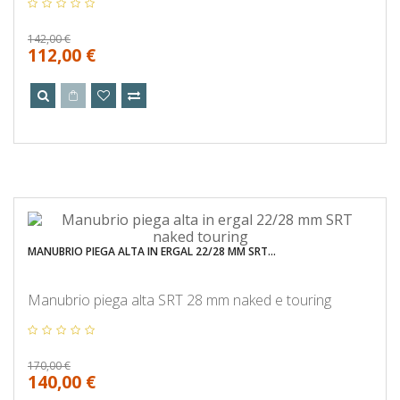
142,00 €
112,00 €
MANUBRIO PIEGA ALTA IN ERGAL 22/28 MM SRT...
Manubrio piega alta SRT 28 mm naked e touring
170,00 €
140,00 €