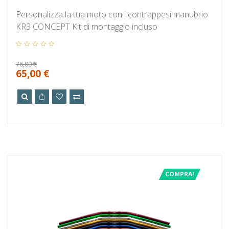
Personalizza la tua moto con i contrappesi manubrio
KR3 CONCEPT Kit di montaggio incluso
76,00 €
65,00 €
COMPRA!