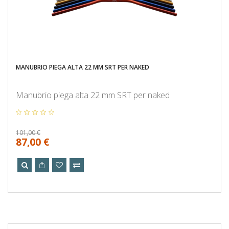
MANUBRIO PIEGA ALTA 22 MM SRT PER NAKED
Manubrio piega alta 22 mm SRT per naked
101,00 €
87,00 €