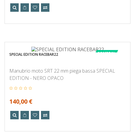
COMPRA!
SPECIAL EDITION RACEBAR22
Manubrio moto SRT 22 mm piega bassa SPECIAL
EDITION - NERO OPACO
140,00 €