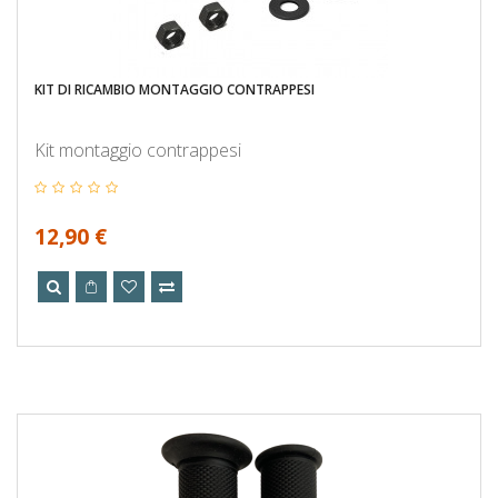
KIT DI RICAMBIO MONTAGGIO CONTRAPPESI
Kit montaggio contrappesi
12,90 €