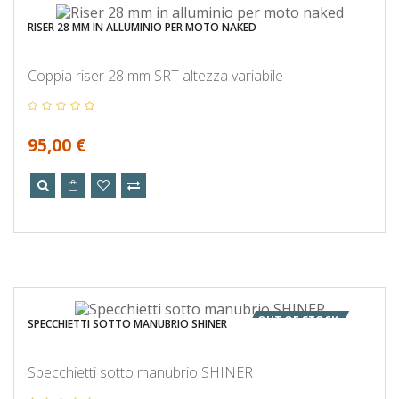
RISER 28 MM IN ALLUMINIO PER MOTO NAKED
Coppia riser 28 mm SRT altezza variabile
95,00 €
OUT OF STOCK
SPECCHIETTI SOTTO MANUBRIO SHINER
Specchietti sotto manubrio SHINER