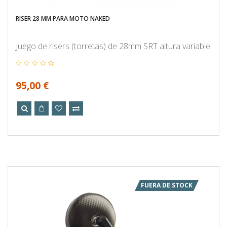
RISER 28 MM PARA MOTO NAKED
Juego de risers (torretas) de 28mm SRT altura variable
95,00 €
FUERA DE STOCK