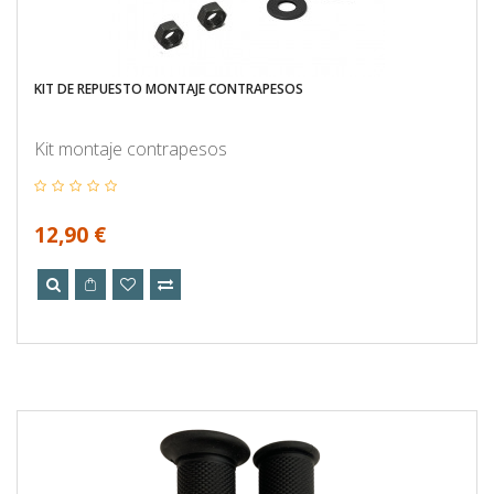
KIT DE REPUESTO MONTAJE CONTRAPESOS
Kit montaje contrapesos
12,90 €