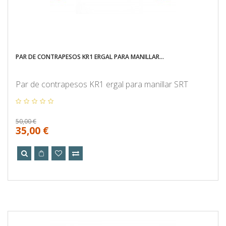
PAR DE CONTRAPESOS KR1 ERGAL PARA MANILLAR...
Par de contrapesos KR1 ergal para manillar SRT
50,00 €
35,00 €