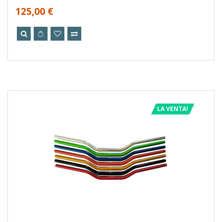
125,00 €
LA VENTA!