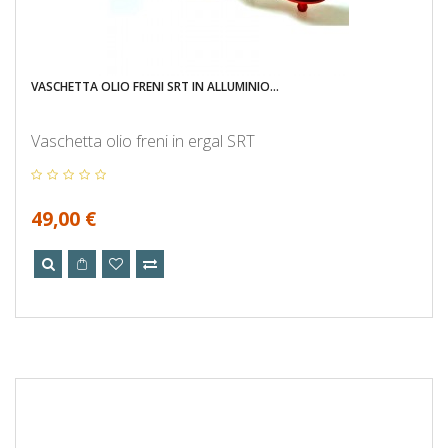
VASCHETTA OLIO FRENI SRT IN ALLUMINIO...
Vaschetta olio freni in ergal SRT
49,00 €