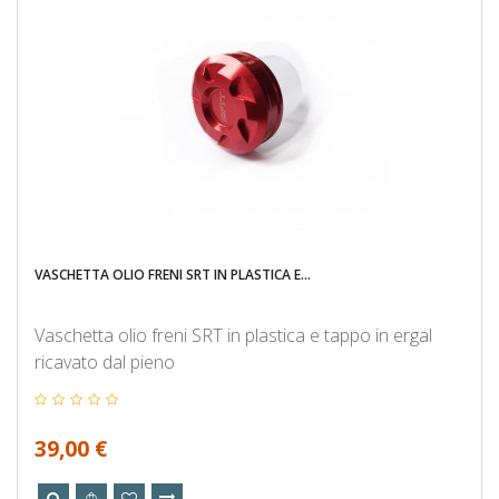
VASCHETTA OLIO FRENI SRT IN PLASTICA E...
Vaschetta olio freni SRT in plastica e tappo in ergal
ricavato dal pieno
39,00 €