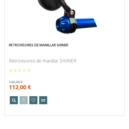
RETROVISORES DE MANILLAR SHINER
Retrovisores de manillar SHINER
142,00 €
112,00 €