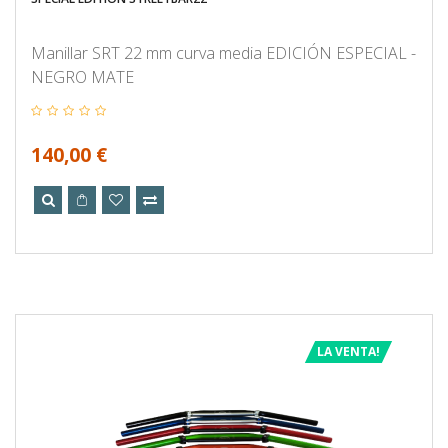
Manillar SRT 22 mm curva media EDICIÓN ESPECIAL -
NEGRO MATE
140,00 €
LA VENTA!