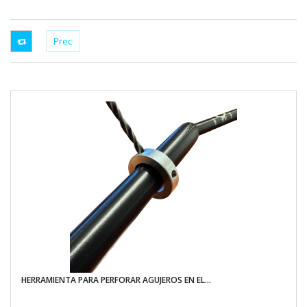
HERRAMIENTA PARA PERFORAR AGUJEROS EN EL...