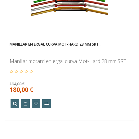
MANILLAR EN ERGAL CURVA MOT-HARD 28 MM SRT...
Manillar motard en ergal curva Mot-Hard 28 mm SRT
194,00 €
180,00 €