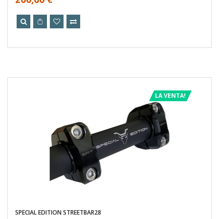
LA VENTA!
SPECIAL EDITION STREETBAR28