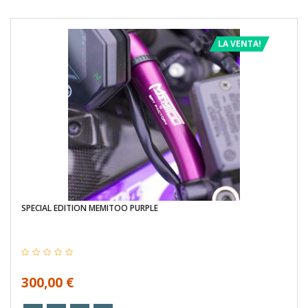
LA VENTA!
SPECIAL EDITION MEMITOO PURPLE
300,00 €