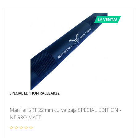
LA VENTA!
SPECIAL EDITION RACEBAR22
Manillar SRT 22 mm curva baja SPECIAL EDITION -
NEGRO MATE