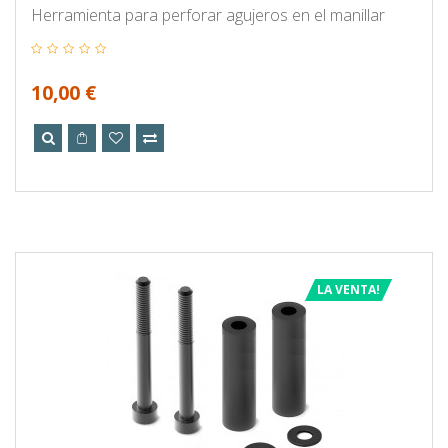
Herramienta para perforar agujeros en el manillar
10,00 €
LA VENTA!