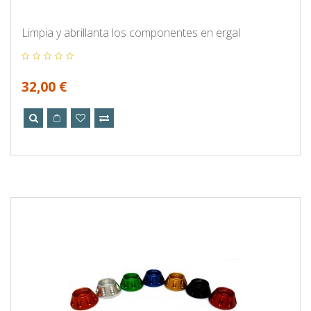
Limpia y abrillanta los componentes en ergal
32,00 €