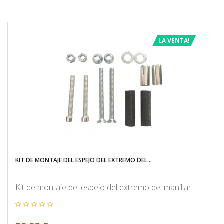
LA VENTA!
KIT DE MONTAJE DEL ESPEJO DEL EXTREMO DEL...
Kit de montaje del espejo del extremo del manillar