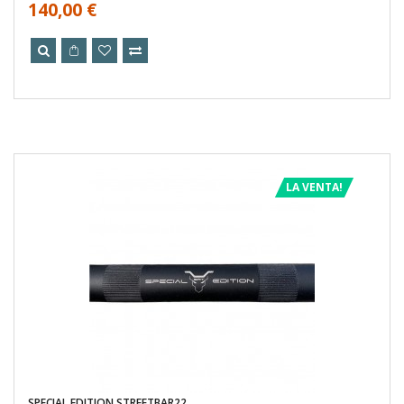
140,00 €
LA VENTA!
SPECIAL EDITION STREETBAR22