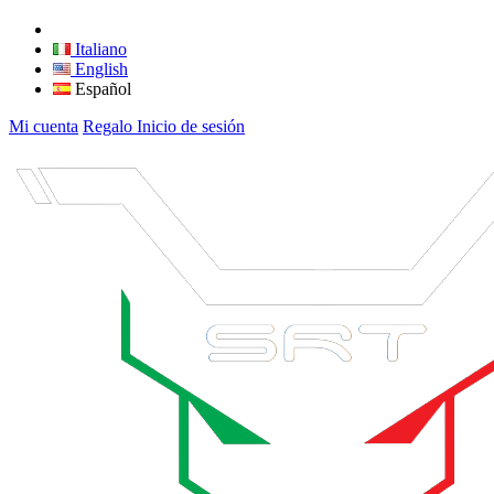
Italiano
English
Español
Mi cuenta
Regalo
Inicio de sesión