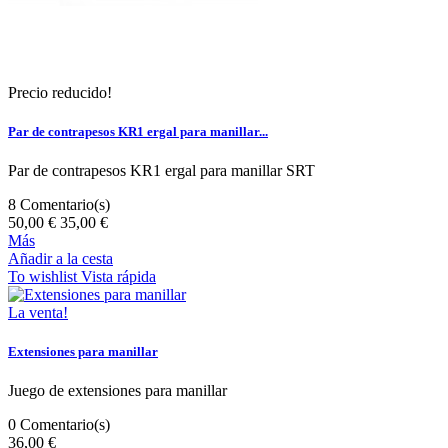
Precio reducido!
Par de contrapesos KR1 ergal para manillar...
Par de contrapesos KR1 ergal para manillar SRT
8
Comentario(s)
50,00 €
35,00 €
Más
Añadir a la cesta
To wishlist
Vista rápida
La venta!
Extensiones para manillar
Juego de extensiones para manillar
0
Comentario(s)
36,00 €