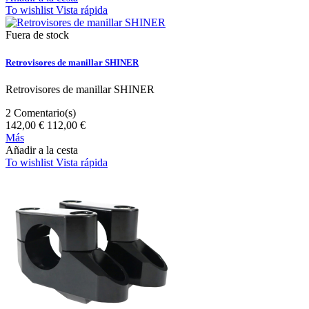
To wishlist
Vista rápida
Fuera de stock
Retrovisores de manillar SHINER
Retrovisores de manillar SHINER
2
Comentario(s)
142,00 €
112,00 €
Más
Añadir a la cesta
To wishlist
Vista rápida