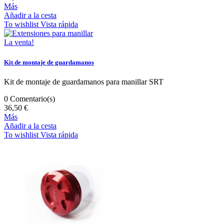
Más
Añadir a la cesta
To wishlist
Vista rápida
La venta!
Kit de montaje de guardamanos
Kit de montaje de guardamanos para manillar SRT
0
Comentario(s)
36,50 €
Más
Añadir a la cesta
To wishlist
Vista rápida