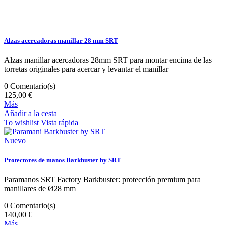
Alzas acercadoras manillar 28 mm SRT
Alzas manillar acercadoras 28mm SRT para montar encima de las
torretas originales para acercar y levantar el manillar
0
Comentario(s)
125,00 €
Más
Añadir a la cesta
To wishlist
Vista rápida
Nuevo
Protectores de manos Barkbuster by SRT
Paramanos SRT Factory Barkbuster: protección premium para
manillares de Ø28 mm
0
Comentario(s)
140,00 €
Más