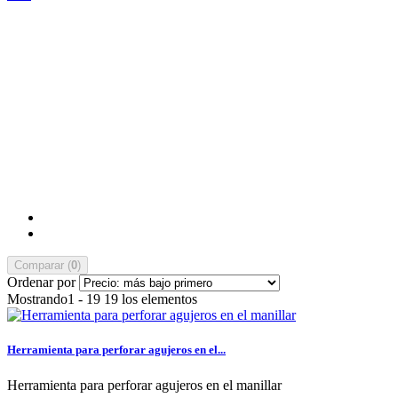
Comparar (
0
)
Ordenar por
Mostrando1 - 19 19 los elementos
Herramienta para perforar agujeros en el...
Herramienta para perforar agujeros en el manillar