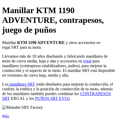
Manillar KTM 1190
ADVENTURE, contrapesos,
juego de puños
Manillar
KTM 1190 ADVENTURE
y otros accesorios en
ergal SRT para tu moto.
Llevamos más de 10 años diseñando y fabricando manillares de
moto de curva media, baja y alta y accesorios en
ergal
para
manillares (contrapesos estabilizadores, puños), para mejorar la
conducción y el aspecto de tu moto. El manillar SRT está disponible
en versiones de curva baja, media y alta.
Los
manillares SRT
están diseñados para mejorar la conducción, el
confort, la estética y la posición de conducción de tu moto, además
de los manillares también puedes combinar los
CONTRAPESOS
SRT
ERGAL y los
PUÑOS SRT EVO1
Más