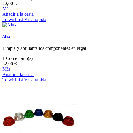
22,00 €
Más
Añadir a la cesta
To wishlist
Vista rápida
Alux
Limpia y abrillanta los componentes en ergal
1
Comentario(s)
32,00 €
Más
Añadir a la cesta
To wishlist
Vista rápida