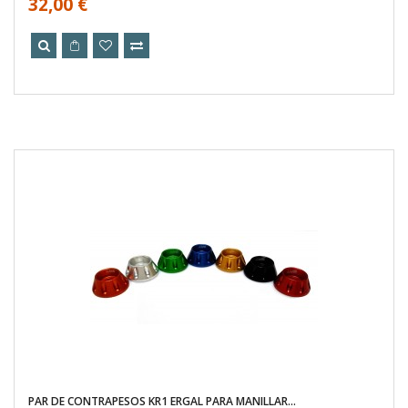
32,00 €
PAR DE CONTRAPESOS KR1 ERGAL PARA MANILLAR...