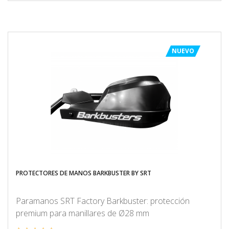
NUEVO
PROTECTORES DE MANOS BARKBUSTER BY SRT
Paramanos SRT Factory Barkbuster: protección
premium para manillares de Ø28 mm