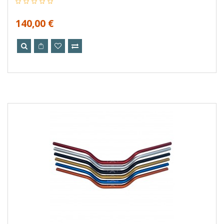
140,00 €