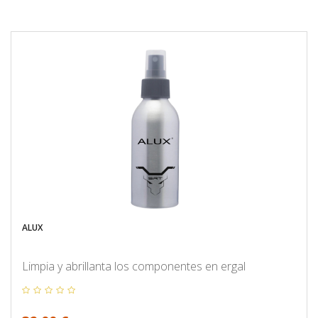
ALUX
Limpia y abrillanta los componentes en ergal