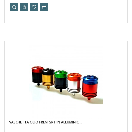
VASCHETTA OLIO FRENI SRT IN ALLUMINIO...