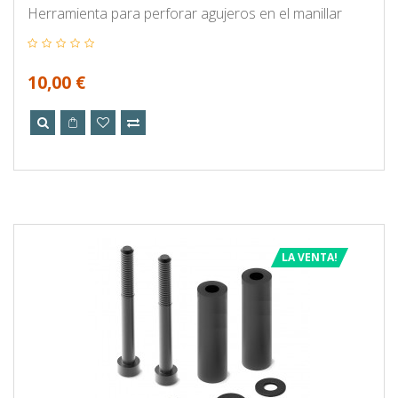
Herramienta para perforar agujeros en el manillar
10,00 €
LA VENTA!