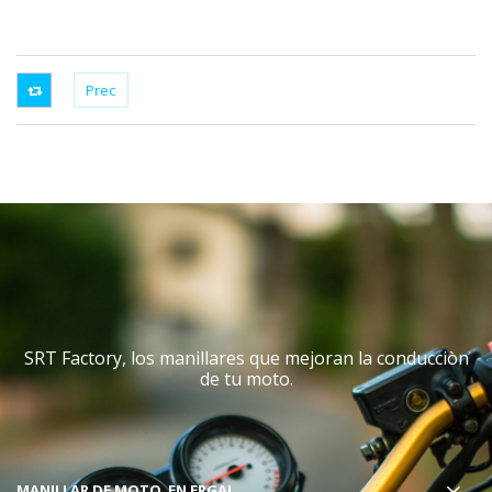
SRT Factory, los manillares que mejoran la conducciòn
de tu moto.
MANILLAR DE MOTO
EN ERGAL