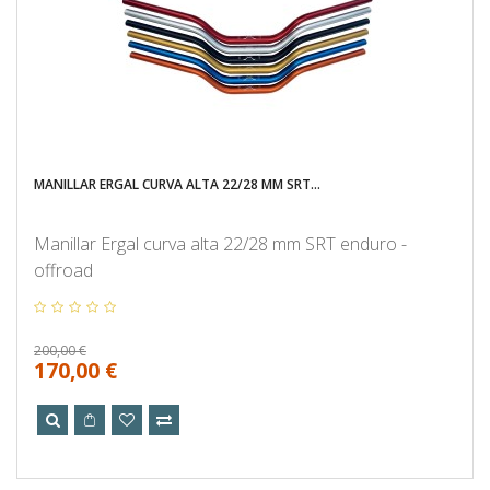
MANILLAR ERGAL CURVA ALTA 22/28 MM SRT...
Manillar Ergal curva alta 22/28 mm SRT enduro -
offroad
200,00 €
170,00 €