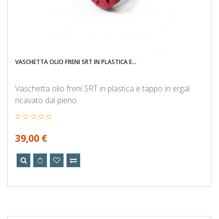
VASCHETTA OLIO FRENI SRT IN PLASTICA E...
Vaschetta olio freni SRT in plastica e tappo in ergal
ricavato dal pieno
39,00 €