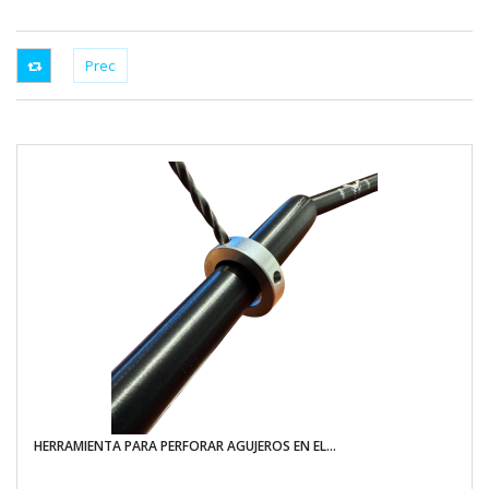
HERRAMIENTA PARA PERFORAR AGUJEROS EN EL...