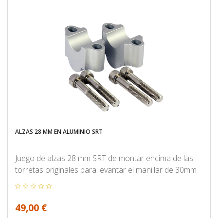
ALZAS 28 MM EN ALUMINIO SRT
Juego de alzas 28 mm SRT de montar encima de las
torretas originales para levantar el manillar de 30mm
49,00 €