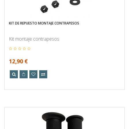
KIT DE REPUESTO MONTAJE CONTRAPESOS
Kit montaje contrapesos
12,90 €