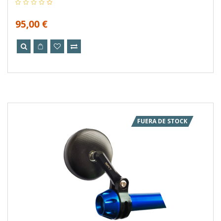
95,00 €
FUERA DE STOCK