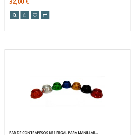
32,00 €
PAR DE CONTRAPESOS KR1 ERGAL PARA MANILLAR...