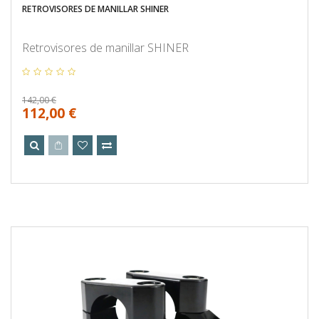
RETROVISORES DE MANILLAR SHINER
Retrovisores de manillar SHINER
142,00 €
112,00 €