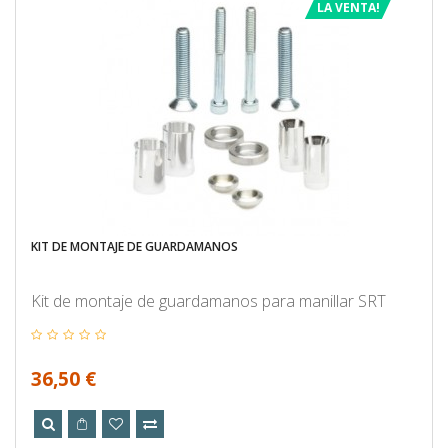
LA VENTA!
KIT DE MONTAJE DE GUARDAMANOS
Kit de montaje de guardamanos para manillar SRT
36,50 €