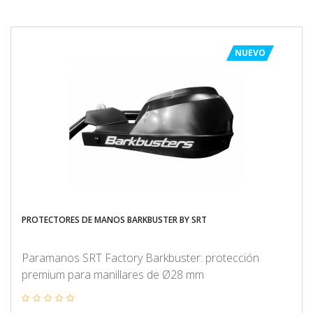
NUEVO
PROTECTORES DE MANOS BARKBUSTER BY SRT
Paramanos SRT Factory Barkbuster: protección
premium para manillares de Ø28 mm