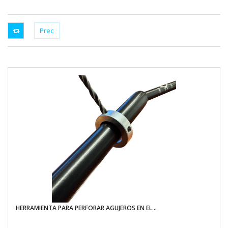
HERRAMIENTA PARA PERFORAR AGUJEROS EN EL...