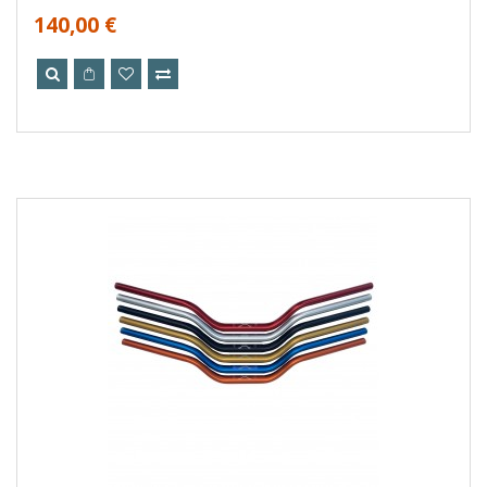
140,00 €