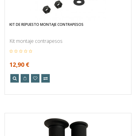
KIT DE REPUESTO MONTAJE CONTRAPESOS
Kit montaje contrapesos
12,90 €