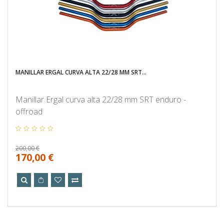
MANILLAR ERGAL CURVA ALTA 22/28 MM SRT...
Manillar Ergal curva alta 22/28 mm SRT enduro -
offroad
200,00 €
170,00 €