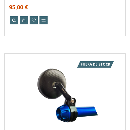
95,00 €
FUERA DE STOCK