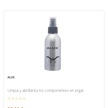
ALUX
Limpia y abrillanta los componentes en ergal