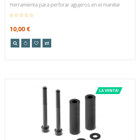
Herramienta para perforar agujeros en el manillar
10,00 €
LA VENTA!