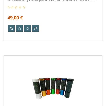
49,00 €