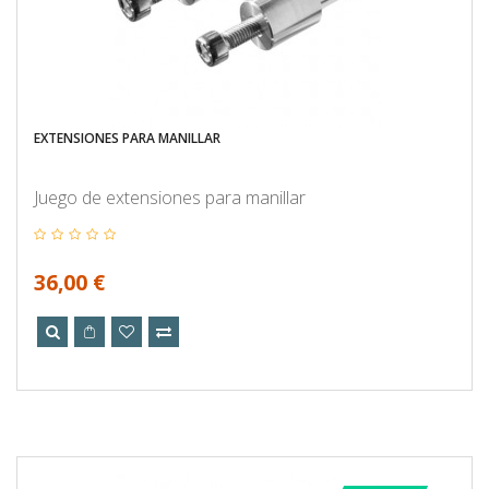
EXTENSIONES PARA MANILLAR
Juego de extensiones para manillar
36,00 €