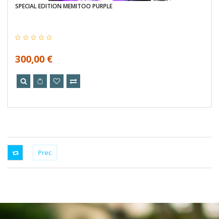
SPECIAL EDITION MEMITOO PURPLE
300,00 €