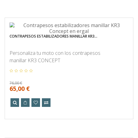
CONTRAPESOS ESTABILIZADORES MANILLAR KR3...
Personaliza tu moto con los contrapesos
manillar KR3 CONCEPT
76,00 €
65,00 €