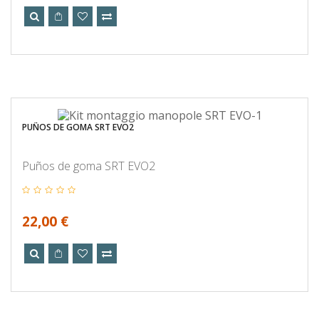
PUÑOS DE GOMA SRT EVO2
Puños de goma SRT EVO2
22,00 €