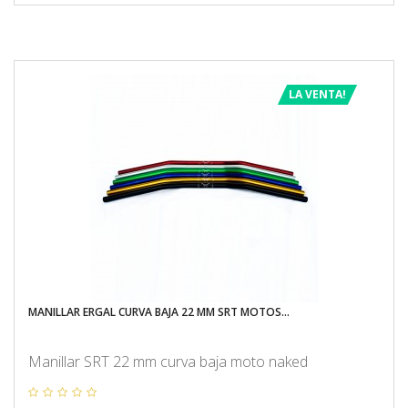
LA VENTA!
MANILLAR ERGAL CURVA BAJA 22 MM SRT MOTOS...
Manillar SRT 22 mm curva baja moto naked