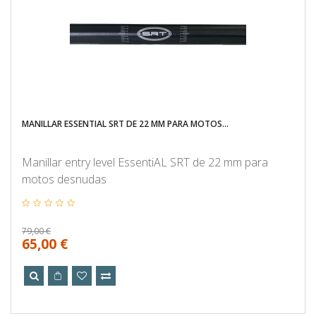
MANILLAR ESSENTIAL SRT DE 22 MM PARA MOTOS...
Manillar entry level EssentiAL SRT de 22 mm para
motos desnudas
79,00 €
65,00 €