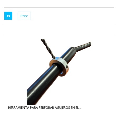
HERRAMIENTA PARA PERFORAR AGUJEROS EN EL...