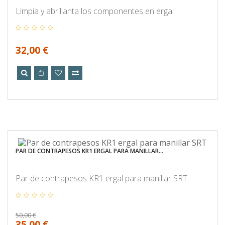
Limpia y abrillanta los componentes en ergal
32,00 €
PAR DE CONTRAPESOS KR1 ERGAL PARA MANILLAR...
Par de contrapesos KR1 ergal para manillar SRT
50,00 €
35,00 €