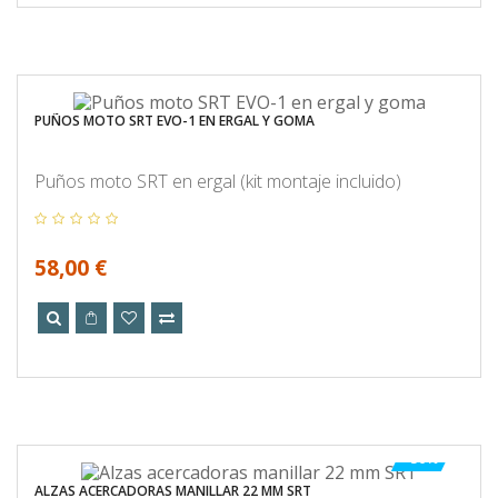
PUÑOS MOTO SRT EVO-1 EN ERGAL Y GOMA
Puños moto SRT en ergal (kit montaje incluido)
58,00 €
-50%
ALZAS ACERCADORAS MANILLAR 22 MM SRT