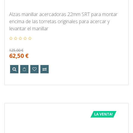
Alzas manillar acercadoras 22mm SRT para montar
encima de las torretas originales para acercar y
levantar el manillar
125,00 €
62,50 €
LA VENTA!