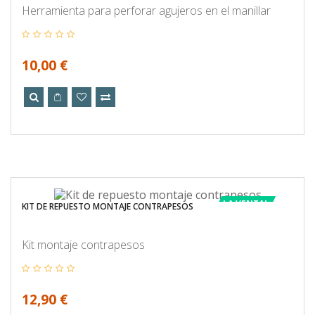
Herramienta para perforar agujeros en el manillar
10,00 €
LA VENTA!
KIT DE REPUESTO MONTAJE CONTRAPESOS
Kit montaje contrapesos
12,90 €