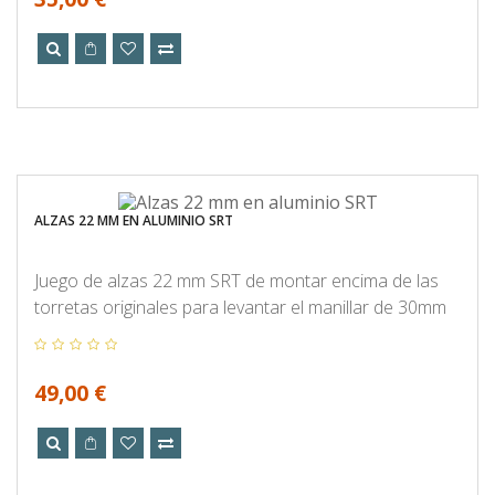
ALZAS 22 MM EN ALUMINIO SRT
Juego de alzas 22 mm SRT de montar encima de las
torretas originales para levantar el manillar de 30mm
49,00 €