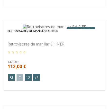
FUERA DE STOCK
RETROVISORES DE MANILLAR SHINER
Retrovisores de manillar SHINER
142,00 €
112,00 €