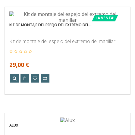
LA VENTA!
KIT DE MONTAJE DEL ESPEJO DEL EXTREMO DEL...
Kit de montaje del espejo del extremo del manillar
29,00 €
ALUX