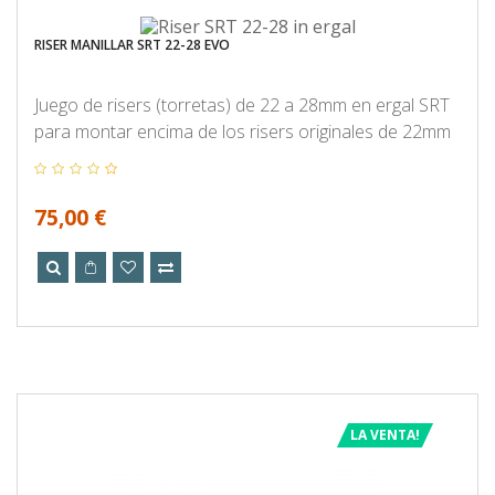
RISER MANILLAR SRT 22-28 EVO
Juego de risers (torretas) de 22 a 28mm en ergal SRT
para montar encima de los risers originales de 22mm
75,00 €
LA VENTA!