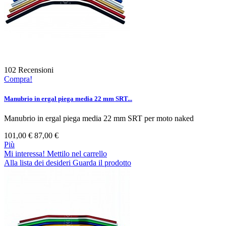
102
Recensioni
Compra!
Manubrio in ergal piega media 22 mm SRT...
Manubrio in ergal piega media 22 mm SRT per moto naked
101,00 €
87,00 €
Più
Mi interessa! Mettilo nel carrello
Alla lista dei desideri
Guarda il prodotto