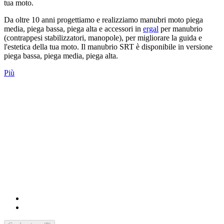
tua moto.
Da oltre 10 anni progettiamo e realizziamo manubri moto piega
media, piega bassa, piega alta e accessori in
ergal
per manubrio
(contrappesi stabilizzatori, manopole), per migliorare la guida e
l'estetica della tua moto. Il manubrio SRT è disponibile in versione
piega bassa, piega media, piega alta.
Più