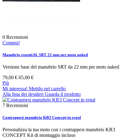
0
Recensioni
Compra!
Manubrio essentiAL SRT 22 mm per moto naked
Versione base del manubrio SRT da 22 mm per moto naked
79,00 €
65,00 €
Più
Mi interessa! Mettilo nel carrello
Alla lista dei desideri
Guarda il prodotto
7
Recensioni
Contrappesi manubrio KR3 Concept in ergal
Personalizza la tua moto con i contrappesi manubrio KR3
CONCEPT Kit di montaggio incluso