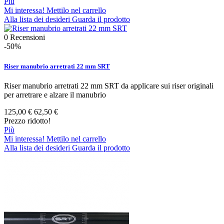
Più
Mi interessa! Mettilo nel carrello
Alla lista dei desideri
Guarda il prodotto
0
Recensioni
-50%
Riser manubrio arretrati 22 mm SRT
Riser manubrio arretrati 22 mm SRT da applicare sui riser originali
per arretrare e alzare il manubrio
125,00 €
62,50 €
Prezzo ridotto!
Più
Mi interessa! Mettilo nel carrello
Alla lista dei desideri
Guarda il prodotto