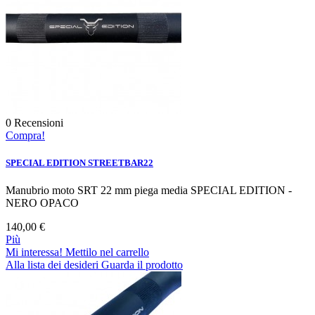
0
Recensioni
Compra!
SPECIAL EDITION STREETBAR22
Manubrio moto SRT 22 mm piega media SPECIAL EDITION -
NERO OPACO
140,00 €
Più
Mi interessa! Mettilo nel carrello
Alla lista dei desideri
Guarda il prodotto