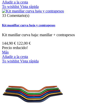
Añadir a la cesta
To wishlist
Vista rápida
33
Comentario(s)
Kit manillar curva baja y contrapesos
Kit manillar curva baja: manillar + contrapesos
144,90 €
122,00 €
Precio reducido!
Más
Añadir a la cesta
To wishlist
Vista rápida