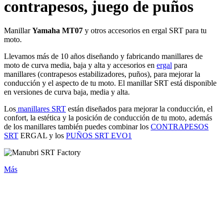
contrapesos, juego de puños
Manillar
Yamaha MT07
y otros accesorios en ergal SRT para tu
moto.
Llevamos más de 10 años diseñando y fabricando manillares de
moto de curva media, baja y alta y accesorios en
ergal
para
manillares (contrapesos estabilizadores, puños), para mejorar la
conducción y el aspecto de tu moto. El manillar SRT está disponible
en versiones de curva baja, media y alta.
Los
manillares SRT
están diseñados para mejorar la conducción, el
confort, la estética y la posición de conducción de tu moto, además
de los manillares también puedes combinar los
CONTRAPESOS
SRT
ERGAL y los
PUÑOS SRT EVO1
Más