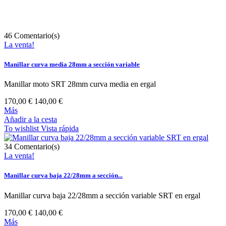
46
Comentario(s)
La venta!
Manillar curva media 28mm a sección variable
Manillar moto SRT 28mm curva media en ergal
170,00 €
140,00 €
Más
Añadir a la cesta
To wishlist
Vista rápida
34
Comentario(s)
La venta!
Manillar curva baja 22/28mm a sección...
Manillar curva baja 22/28mm a sección variable SRT en ergal
170,00 €
140,00 €
Más