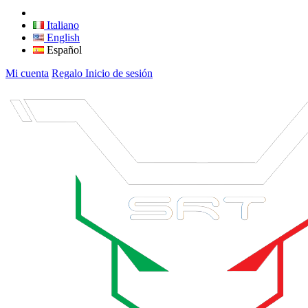
Italiano
English
Español
Mi cuenta
Regalo
Inicio de sesión