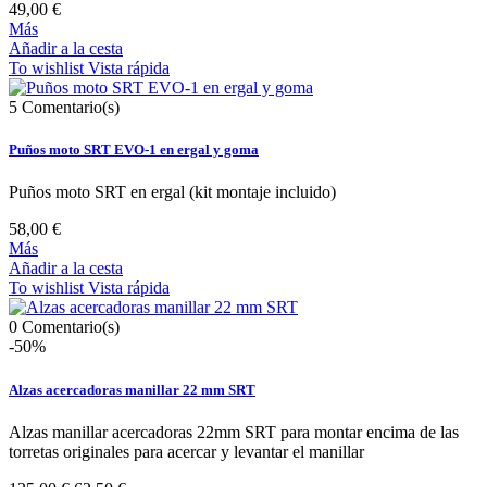
49,00 €
Más
Añadir a la cesta
To wishlist
Vista rápida
5
Comentario(s)
Puños moto SRT EVO-1 en ergal y goma
Puños moto SRT en ergal (kit montaje incluido)
58,00 €
Más
Añadir a la cesta
To wishlist
Vista rápida
0
Comentario(s)
-50%
Alzas acercadoras manillar 22 mm SRT
Alzas manillar acercadoras 22mm SRT para montar encima de las
torretas originales para acercar y levantar el manillar