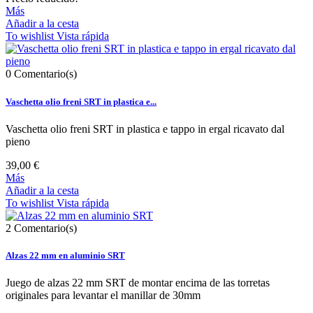
Más
Añadir a la cesta
To wishlist
Vista rápida
0
Comentario(s)
Vaschetta olio freni SRT in plastica e...
Vaschetta olio freni SRT in plastica e tappo in ergal ricavato dal
pieno
39,00 €
Más
Añadir a la cesta
To wishlist
Vista rápida
2
Comentario(s)
Alzas 22 mm en aluminio SRT
Juego de alzas 22 mm SRT de montar encima de las torretas
originales para levantar el manillar de 30mm