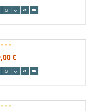
,00 €