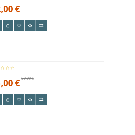
,00 €
50,00 €
,00 €