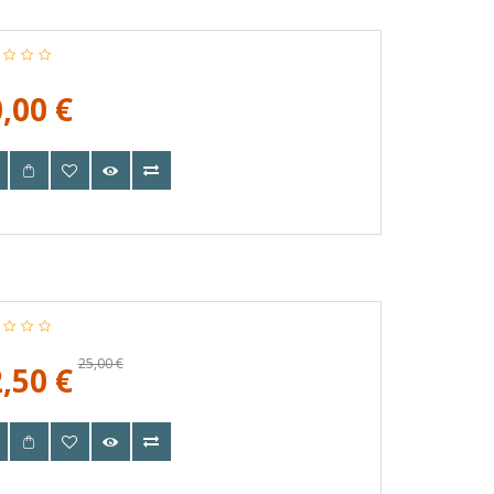
,00 €
25,00 €
,50 €