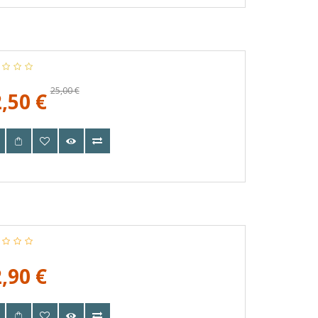
25,00 €
,50 €
,90 €