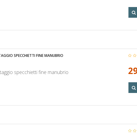
AGGIO SPECCHIETTI FINE MANUBRIO
29
taggio specchietti fine manubrio