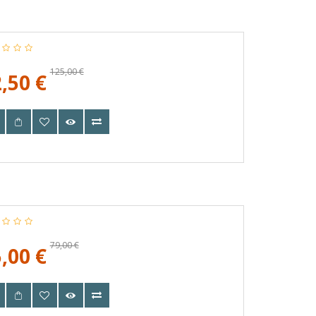
125,00 €
,50 €
79,00 €
,00 €