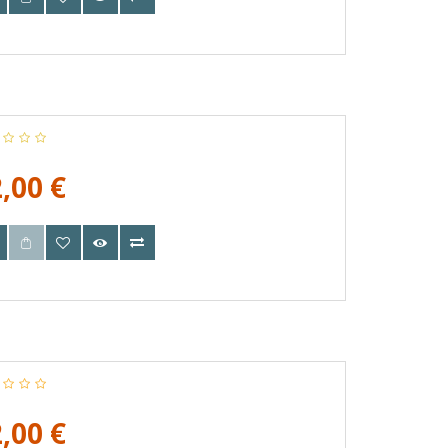
,00 €
,00 €