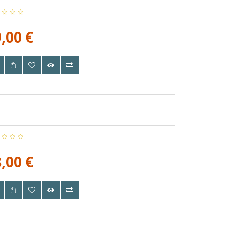
,00 €
,00 €