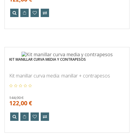
KIT MANILLAR CURVA MEDIA Y CONTRAPESOS
Kit manillar curva media: manillar + contrapesos
144,90 €
122,00 €