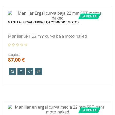
LA VENTA!
MANILLAR ERGAL CURVA BAJA 22 MM SRT MOTOS...
Manillar SRT 22 mm curva baja moto naked
101,00 €
87,00 €
LA VENTA!