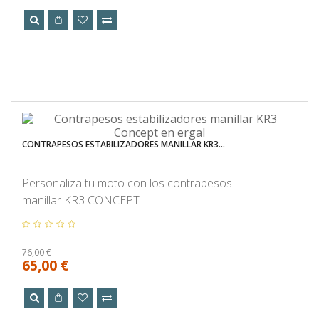
CONTRAPESOS ESTABILIZADORES MANILLAR KR3...
Personaliza tu moto con los contrapesos
manillar KR3 CONCEPT
76,00 €
65,00 €