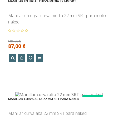
MANILLAR EN ERGAL CURVA MEDIA 22 MM SRT...
Manillar en ergal curva media 22 mm SRT para moto
naked
101,00 €
87,00 €
LA VENTA!
MANILLAR CURVA ALTA 22 MM SRT PARA NAKED
Manillar curva alta 22 mm SRT para naked