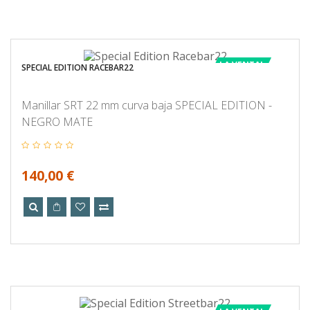
LA VENTA!
SPECIAL EDITION RACEBAR22
Manillar SRT 22 mm curva baja SPECIAL EDITION -
NEGRO MATE
140,00 €