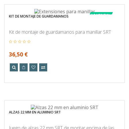
LA VENTA!
KIT DE MONTAJE DE GUARDAMANOS
Kit de montaje de guardamanos para manillar SRT
36,50 €
ALZAS 22 MM EN ALUMINIO SRT
Juego de alzas 22 mm SRT de montar encima de las