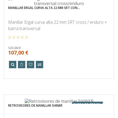
MANILLAR ERGAL CURVA ALTA 22 MM SRT CON...
Manillar Ergal curva alta 22 mm SRT cross / enduro +
barra transversal
121,00 €
107,00 €
FUERA DE STOCK
RETROVISORES DE MANILLAR SHINER