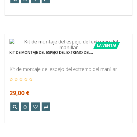
LA VENTA!
KIT DE MONTAJE DEL ESPEJO DEL EXTREMO DEL...
Kit de montaje del espejo del extremo del manillar
29,00 €