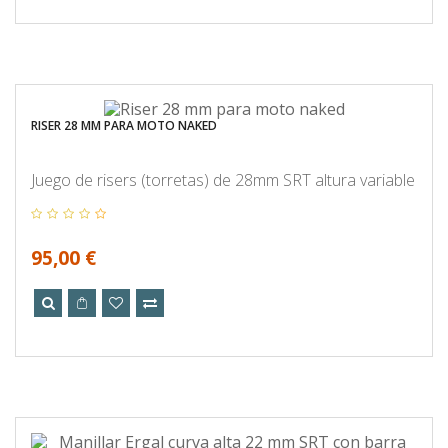
RISER 28 MM PARA MOTO NAKED
Juego de risers (torretas) de 28mm SRT altura variable
95,00 €