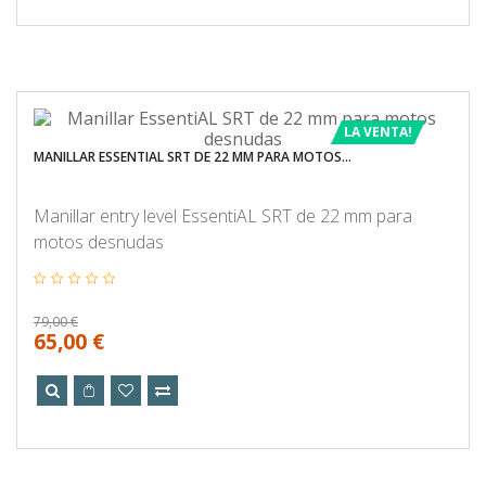
LA VENTA!
MANILLAR ESSENTIAL SRT DE 22 MM PARA MOTOS...
Manillar entry level EssentiAL SRT de 22 mm para
motos desnudas
79,00 €
65,00 €