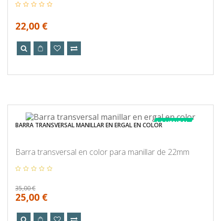
22,00 €
LA VENTA!
BARRA TRANSVERSAL MANILLAR EN ERGAL EN COLOR
Barra transversal en color para manillar de 22mm
35,00 €
25,00 €