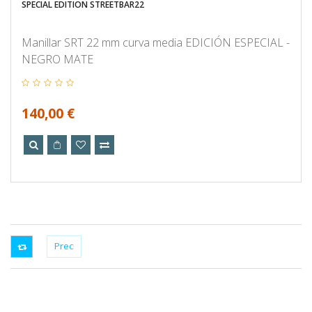
LA VENTA!
SPECIAL EDITION STREETBAR22
Manillar SRT 22 mm curva media EDICIÓN ESPECIAL -
NEGRO MATE
140,00 €