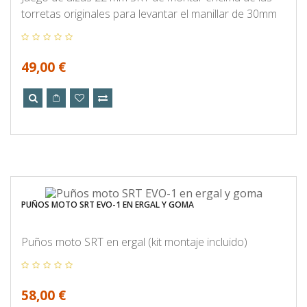
torretas originales para levantar el manillar de 30mm
49,00 €
PUÑOS MOTO SRT EVO-1 EN ERGAL Y GOMA
Puños moto SRT en ergal (kit montaje incluido)
58,00 €