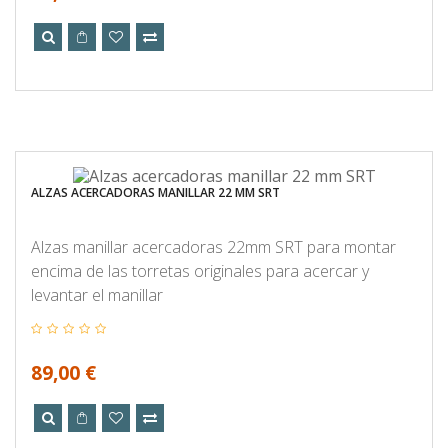
ALZAS ACERCADORAS MANILLAR 22 MM SRT
Alzas manillar acercadoras 22mm SRT para montar
encima de las torretas originales para acercar y
levantar el manillar
89,00 €